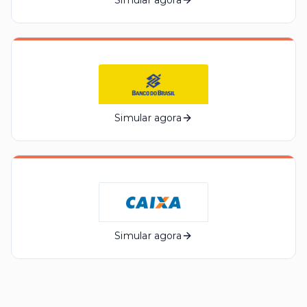
Simular agora
Simular agora
Simular agora