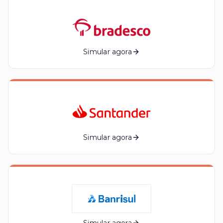
Simular agora
Simular agora