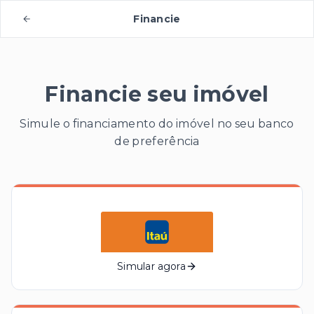
Financie
Financie seu imóvel
Simule o financiamento do imóvel no seu banco
de preferência
Simular agora