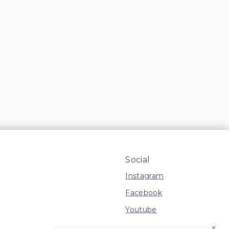
Social
Instagram
Facebook
Youtube