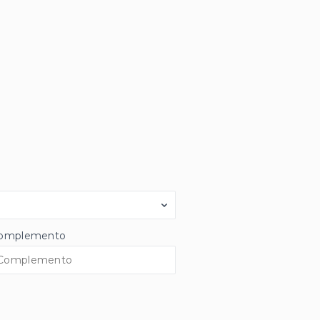
omplemento