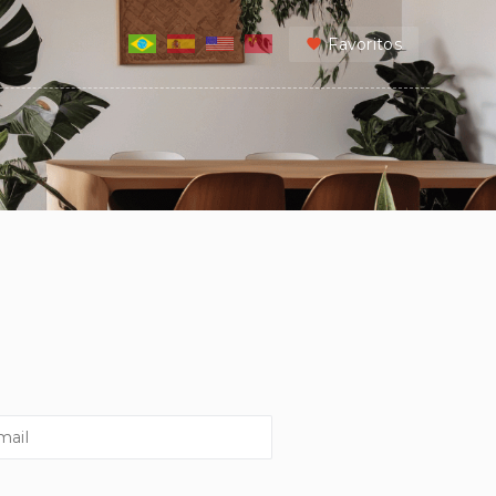
Favoritos