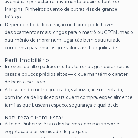
avenidas e por estar relativamente próximo tanto de
Marginal Pinheiros quanto de outras vias de grande
tráfego.
Dependendo da localização no bairro, pode haver
deslocamentos mais longos para o metrô ou CPTM, mas o
patrimônio de morar num lugar tão bem estruturado
compensa para muitos que valorizam tranquilidade.
Perfil Imobiliário
Imóveis de alto padrão, muitos terrenos grandes, muitas
casas e poucos prédios altos — o que mantém o caráter
de bairro exclusivo.
Alto valor do metro quadrado, valorização sustentada,
bom índice de liquidez para quem compra, especialmente
famílias que buscam espaço, segurança e qualidade.
Natureza e Bem-Estar
Alto de Pinheiros é um dos bairros com mais árvores,
vegetação e proximidade de parques.