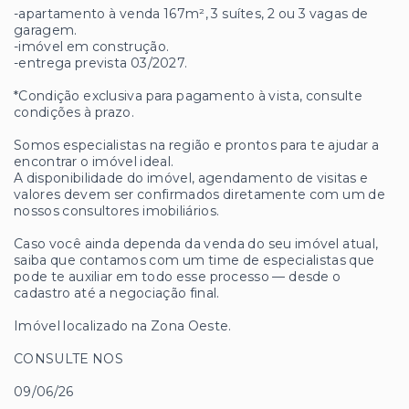
-apartamento à venda 167m², 3 suítes, 2 ou 3 vagas de
garagem.
-imóvel em construção.
-entrega prevista 03/2027.
*Condição exclusiva para pagamento à vista, consulte
condições à prazo.
Somos especialistas na região e prontos para te ajudar a
encontrar o imóvel ideal.
A disponibilidade do imóvel, agendamento de visitas e
valores devem ser confirmados diretamente com um de
nossos consultores imobiliários.
Caso você ainda dependa da venda do seu imóvel atual,
saiba que contamos com um time de especialistas que
pode te auxiliar em todo esse processo — desde o
cadastro até a negociação final.
Imóvel localizado na Zona Oeste.
CONSULTE NOS
09/06/26