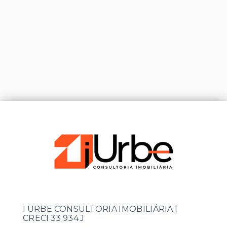
I URBE CONSULTORIA IMOBILIÁRIA |
CRECI 33.934 J