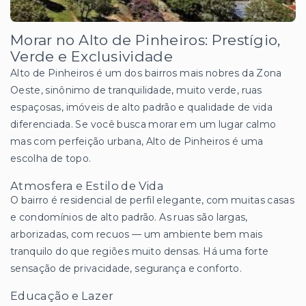
Morar no Alto de Pinheiros: Prestígio,
Verde e Exclusividade
Alto de Pinheiros é um dos bairros mais nobres da Zona
Oeste, sinônimo de tranquilidade, muito verde, ruas
espaçosas, imóveis de alto padrão e qualidade de vida
diferenciada. Se você busca morar em um lugar calmo
mas com perfeição urbana, Alto de Pinheiros é uma
escolha de topo.
Atmosfera e Estilo de Vida
O bairro é residencial de perfil elegante, com muitas casas
e condomínios de alto padrão. As ruas são largas,
arborizadas, com recuos — um ambiente bem mais
tranquilo do que regiões muito densas. Há uma forte
sensação de privacidade, segurança e conforto.
Educação e Lazer