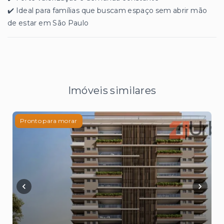
✔️ Ideal para famílias que buscam espaço sem abrir mão
de estar em São Paulo
Imóveis similares
Pronto para morar