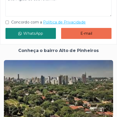
Concordo com a
Política de Privacidade
WhatsApp
E-mail
Conheça o bairro Alto de Pinheiros