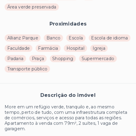
Área verde preservada
Proximidades
Allianz Parque
Banco
Escola
Escola de idioma
Faculdade
Farmácia
Hospital
Igreja
Padaria
Praça
Shopping
Supermercado
Transporte público
Descrição do imóvel
More em um refúgio verde, tranquilo e, ao mesmo
tempo, perto de tudo, com uma infraestrutura completa
de comércios, serviços e acesso para todas as regiões.
Apartamento à venda com 79m², 2 suítes, 1 vaga de
garagem.