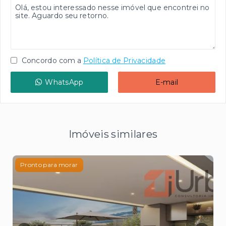
Concordo com a
Política de Privacidade
WhatsApp
E-mail
Imóveis similares
Pronto para morar