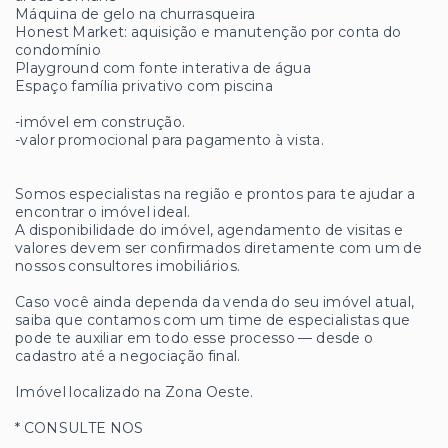
Máquina de gelo na churrasqueira
Honest Market: aquisição e manutenção por conta do
condomínio
Playground com fonte interativa de água
Espaço família privativo com piscina
-imóvel em construção.
-valor promocional para pagamento à vista.
Somos especialistas na região e prontos para te ajudar a
encontrar o imóvel ideal.
A disponibilidade do imóvel, agendamento de visitas e
valores devem ser confirmados diretamente com um de
nossos consultores imobiliários.
Caso você ainda dependa da venda do seu imóvel atual,
saiba que contamos com um time de especialistas que
pode te auxiliar em todo esse processo — desde o
cadastro até a negociação final.
Imóvel localizado na Zona Oeste.
* CONSULTE NOS