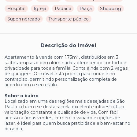
Hospital
Igreja
Padaria
Praça
Shopping
Supermercado
Transporte público
Descrição do imóvel
Apartamento à venda com 173m², distribuídos em 3
suítes amplas e bem iluminadas, oferecendo conforto e
privacidade para toda a família. Conta ainda com 2 vagas
de garagem. O imóvel está pronto para morar e no
contrapiso, permitindo personalização completa de
acordo com o seu estilo.
Sobre o bairro
Localizado em uma das regiões mais desejadas de São
Paulo, o bairro se destaca pela excelente infraestrutura,
valorização constante e qualidade de vida. Com fácil
acesso a áreas verdes, comércio variado e opções de
lazer, é ideal para quem busca praticidade e bem-estar no
dia a dia.