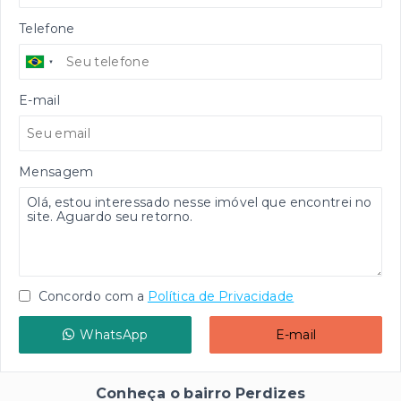
Telefone
E-mail
Mensagem
Concordo com a
Política de Privacidade
WhatsApp
E-mail
Conheça o bairro Perdizes