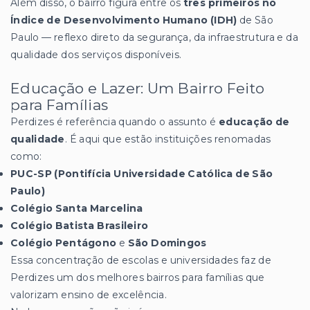
Além disso, o bairro figura entre os
três primeiros no
Índice de Desenvolvimento Humano (IDH)
de São
Paulo — reflexo direto da segurança, da infraestrutura e da
qualidade dos serviços disponíveis.
Educação e Lazer: Um Bairro Feito
para Famílias
Perdizes é referência quando o assunto é
educação de
qualidade
. É aqui que estão instituições renomadas
como:
PUC-SP (Pontifícia Universidade Católica de São
Paulo)
Colégio Santa Marcelina
Colégio Batista Brasileiro
Colégio Pentágono
e
São Domingos
Essa concentração de escolas e universidades faz de
Perdizes um dos melhores bairros para famílias que
valorizam ensino de excelência.