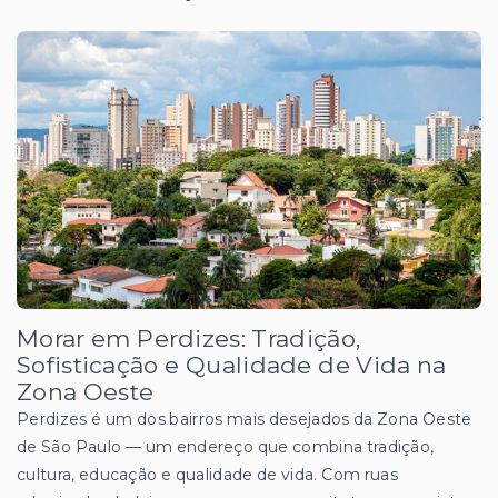
Morar em Perdizes: Tradição,
Sofisticação e Qualidade de Vida na
Zona Oeste
Perdizes é um dos bairros mais desejados da Zona Oeste
de São Paulo — um endereço que combina tradição,
cultura, educação e qualidade de vida. Com ruas