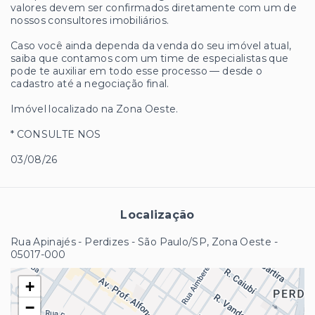
valores devem ser confirmados diretamente com um de
nossos consultores imobiliários.
Caso você ainda dependa da venda do seu imóvel atual,
saiba que contamos com um time de especialistas que
pode te auxiliar em todo esse processo — desde o
cadastro até a negociação final.
Imóvel localizado na Zona Oeste.
* CONSULTE NOS
03/08/26
Localização
Rua Apinajés - Perdizes - São Paulo/SP, Zona Oeste
-
05017-000
+
−