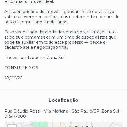
encontrar o imóvel ideal.
A disponibilidade do imóvel, agendamento de visitas e
valores devem ser confirmados diretamente com um de
nossos consultores imobiliários.
Caso você ainda dependa da venda do seu imóvel atual,
saiba que contamos com um time de especialistas que
pode te auxiliar em todo esse processo — desde o
cadastro até a negociação final.
Imóvel localizado na Zona Sul.
CONSULTE NOS
29/06/26
Localização
Rua Cláudio Rossi - Vila Mariana - São Paulo/SP, Zona Sul
-
01547-000