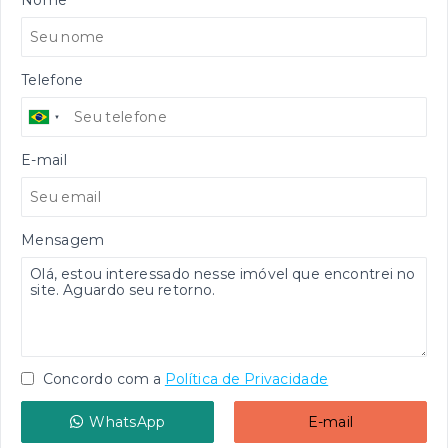
Telefone
E-mail
Mensagem
Concordo com a
Política de Privacidade
WhatsApp
E-mail