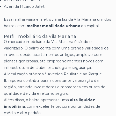
Avenida Ricardo Jafet
Essa malha viária e metroviária faz da Vila Mariana um dos
bairros com
melhor mobilidade urbana
da capital.
Perfil Imobiliário da Vila Mariana
O mercado imobiliário da Vila Mariana é sólido e
valorizado. O bairro conta com uma grande variedade de
imóveis: desde apartamentos antigos, amplos e com
plantas generosas, até empreendimentos novos com
infraestrutura de clube, tecnologia e segurança.
A localização próxima à Avenida Paulista e ao Parque
Ibirapuera contribui para a constante valorização da
região, atraindo investidores e moradores em busca de
qualidade de vida e retorno seguro.
Além disso, o bairro apresenta uma
alta liquidez
imobiliária
, com excelente procura por unidades de
médio e alto padrão.