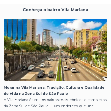
Conheça o bairro Vila Mariana
Morar na Vila Mariana: Tradição, Cultura e Qualidade
de Vida na Zona Sul de São Paulo
A Vila Mariana é um dos bairros mais icônicos e completos
da Zona Sul de São Paulo — um endereço que une