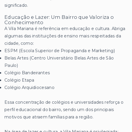
significado.
Educação e Lazer: Um Bairro que Valoriza o
Conhecimento
A Vila Mariana é referência em educação e cultura. Abriga
algumas das instituições de ensino mais respeitadas da
cidade, como:
ESPM (Escola Superior de Propaganda e Marketing)
Belas Artes (Centro Universitário Belas Artes de São
Paulo)
Colégio Bandeirantes
Colégio Etapa
Colégio Arquidiocesano
Essa concentração de colégios e universidades reforça o
perfil educacional do bairro, sendo um dos principais
motivos que atraem famílias para a região.
Na área de lazer e cultura, a Vila Mariana é privilegiada: