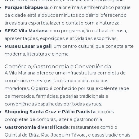
Parque Ibirapuera
: o maior e mais emblemático parque
da cidade está a poucos minutos do bairro, oferecendo
áreas para esportes, lazer e contato com a natureza.
SESC Vila Mariana
: com programação cultural intensa,
apresentações, exposições e atividades esportivas.
Museu Lasar Segall
: um centro cultural que conecta arte
moderna, literatura e cinema.
Comércio, Gastronomia e Conveniência
A Vila Mariana oferece uma infraestrutura completa de
comércios e serviços, facilitando o dia a dia dos
moradores. O bairro é conhecido por sua excelente rede
de mercados, farmácias, padarias tradicionais e
conveniências espalhadas por todas as ruas.
Shopping Santa Cruz e Pátio Paulista
: opções
completas de compras, lazer e gastronomia.
Gastronomia diversificada
: restaurantes como o
Quintal do Bráz, Rua Joaquim Távora, e casas tradicionais