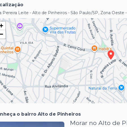
calização
 Pereira Leite - Alto de Pinheiros - São Paulo/SP, Zona Oeste
+
−
nheça o bairro Alto de Pinheiros
Morar no Alto de Pi