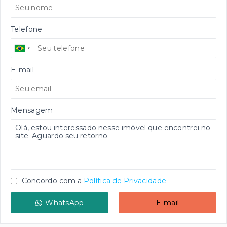
Telefone
E-mail
Mensagem
Concordo com a
Política de Privacidade
WhatsApp
E-mail