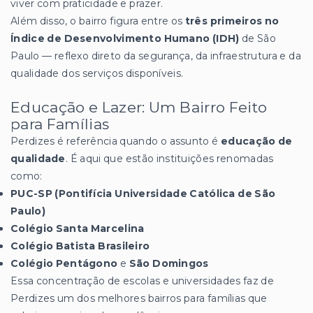
viver com praticidade e prazer.
Além disso, o bairro figura entre os
três primeiros no
Índice de Desenvolvimento Humano (IDH)
de São
Paulo — reflexo direto da segurança, da infraestrutura e da
qualidade dos serviços disponíveis.
Educação e Lazer: Um Bairro Feito
para Famílias
Perdizes é referência quando o assunto é
educação de
qualidade
. É aqui que estão instituições renomadas
como:
PUC-SP (Pontifícia Universidade Católica de São
Paulo)
Colégio Santa Marcelina
Colégio Batista Brasileiro
Colégio Pentágono
e
São Domingos
Essa concentração de escolas e universidades faz de
Perdizes um dos melhores bairros para famílias que