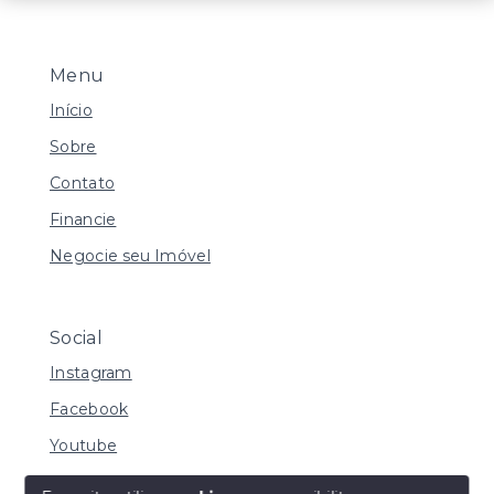
Menu
Início
Sobre
Contato
Financie
Negocie seu Imóvel
Social
Instagram
Facebook
Youtube