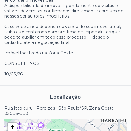
encontrar o imóvel ideal.
A disponibilidade do imóvel, agendamento de visitas e
valores devem ser confirmados diretamente com um de
nossos consultores imobiliários.
Caso você ainda dependa da venda do seu imóvel atual,
saiba que contamos com um time de especialistas que
pode te auxiliar em todo esse processo — desde o
cadastro até a negociação final.
Imóvel localizado na Zona Oeste.
CONSULTE NOS
10/03/26
Localização
Rua Itapicuru - Perdizes - São Paulo/SP, Zona Oeste
-
05006-000
+