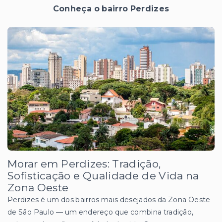
Conheça o bairro Perdizes
Morar em Perdizes: Tradição,
Sofisticação e Qualidade de Vida na
Zona Oeste
Perdizes é um dos bairros mais desejados da Zona Oeste
de São Paulo — um endereço que combina tradição,