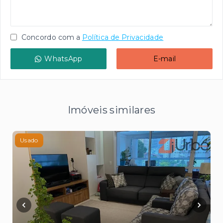
Concordo com a
Política de Privacidade
WhatsApp
E-mail
Imóveis similares
Usado