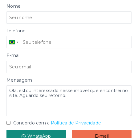
Nome
Telefone
E-mail
Mensagem
Concordo com a
Política de Privacidade
WhatsApp
E-mail