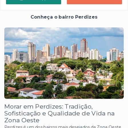
Conheça o bairro Perdizes
Morar em Perdizes: Tradição,
Sofisticação e Qualidade de Vida na
Zona Oeste
Perdizes é um dos bairros mais desejados da Zona Oeste