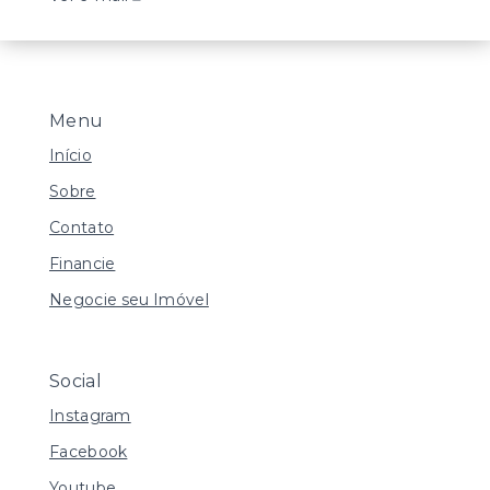
Menu
Início
Sobre
Contato
Financie
Negocie seu Imóvel
Social
Instagram
Facebook
Youtube