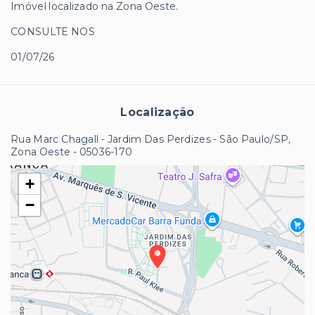
Imóvel localizado na Zona Oeste.
CONSULTE NOS
01/07/26
Localização
Rua Marc Chagall - Jardim Das Perdizes - São Paulo/SP,
Zona Oeste
- 05036-170
+
−