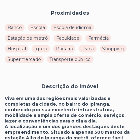
Proximidades
Banco
Escola
Escola de idioma
Estação de metrô
Faculdade
Farmácia
Hospital
Igreja
Padaria
Praça
Shopping
Supermercado
Transporte público
Descrição do imóvel
Viva em uma das regiões mais valorizadas e
completas da cidade, no bairro do Ipiranga,
conhecido por sua excelente infraestrutura,
mobilidade e ampla oferta de comércio, serviços,
lazer e conveniências para o dia a dia.
A localização é um dos grandes destaques deste
empreendimento. Situado a apenas 500 metros da
estação Alto do Ipiranga do metrô, oferece fácil