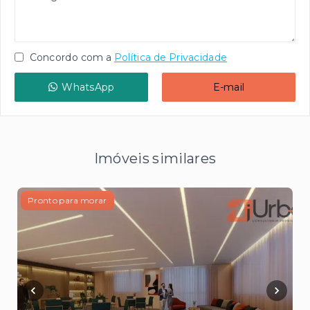
Concordo com a
Política de Privacidade
WhatsApp
E-mail
Imóveis similares
Pronto para morar