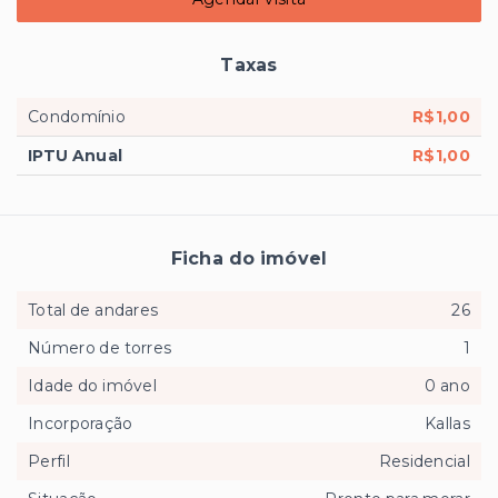
Taxas
Condomínio
R$1,00
IPTU Anual
R$1,00
Ficha do imóvel
Total de andares
26
Número de torres
1
Idade do imóvel
0 ano
Incorporação
Kallas
Perfil
Residencial