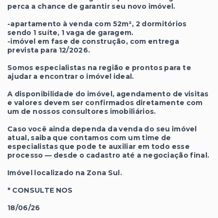
perca a chance de garantir seu novo imóvel.
-apartamento à venda com 52m², 2 dormitórios
sendo 1 suíte, 1 vaga de garagem.
-imóvel em fase de construção, com entrega
prevista para 12/2026.
Somos especialistas na região e prontos para te
ajudar a encontrar o imóvel ideal.
A disponibilidade do imóvel, agendamento de visitas
e valores devem ser confirmados diretamente com
um de nossos consultores imobiliários.
Caso você ainda dependa da venda do seu imóvel
atual, saiba que contamos com um time de
especialistas que pode te auxiliar em todo esse
processo — desde o cadastro até a negociação final.
Imóvel localizado na Zona Sul.
* CONSULTE NOS
18/06/26