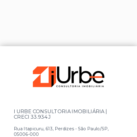
I URBE CONSULTORIA IMOBILIÁRIA |
CRECI 33.934 J
Rua Itapicuru, 613, Perdizes - São Paulo/SP,
05006-000