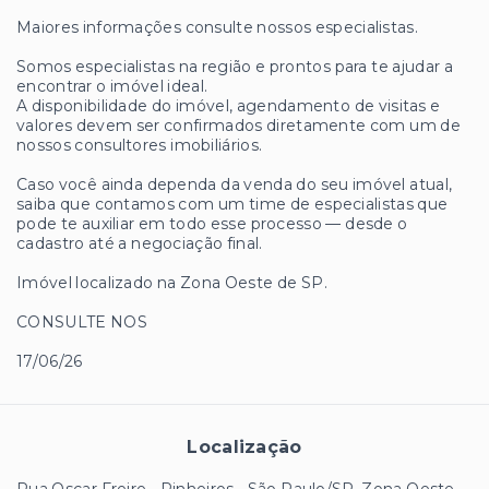
Maiores informações consulte nossos especialistas.
Somos especialistas na região e prontos para te ajudar a
encontrar o imóvel ideal.
A disponibilidade do imóvel, agendamento de visitas e
valores devem ser confirmados diretamente com um de
nossos consultores imobiliários.
Caso você ainda dependa da venda do seu imóvel atual,
saiba que contamos com um time de especialistas que
pode te auxiliar em todo esse processo — desde o
cadastro até a negociação final.
Imóvel localizado na Zona Oeste de SP.
CONSULTE NOS
17/06/26
Localização