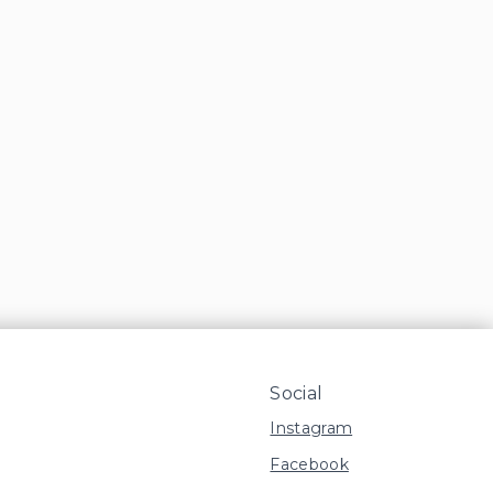
Social
Instagram
Facebook