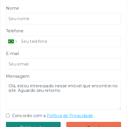
Nome
Telefone
E-mail
Mensagem
Concordo com a
Política de Privacidade