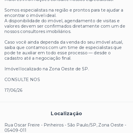
Somos especialistas na região e prontos para te ajudar a
encontrar o imóvel ideal.
A disponibilidade do imóvel, agendamento de visitas e
valores devem ser confirmados diretamente com um de
nossos consultores imobiliários.
Caso você ainda dependa da venda do seu imóvel atual,
saiba que contamos com um time de especialistas que
pode te auxiliar em todo esse processo — desde o
cadastro até a negociação final.
Imóvel localizado na Zona Oeste de SP.
CONSULTE NOS
17/06/26
Localização
Rua Oscar Freire - Pinheiros - São Paulo/SP, Zona Oeste
-
05409-011