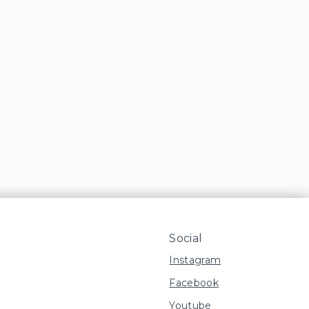
Social
Instagram
Facebook
Youtube