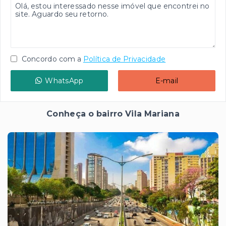
Concordo com a
Política de Privacidade
WhatsApp
E-mail
Conheça o bairro Vila Mariana