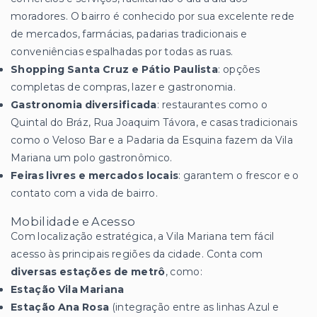
moradores. O bairro é conhecido por sua excelente rede
de mercados, farmácias, padarias tradicionais e
conveniências espalhadas por todas as ruas.
Shopping Santa Cruz e Pátio Paulista
: opções
completas de compras, lazer e gastronomia.
Gastronomia diversificada
: restaurantes como o
Quintal do Bráz, Rua Joaquim Távora, e casas tradicionais
como o Veloso Bar e a Padaria da Esquina fazem da Vila
Mariana um polo gastronômico.
Feiras livres e mercados locais
: garantem o frescor e o
contato com a vida de bairro.
Mobilidade e Acesso
Com localização estratégica, a Vila Mariana tem fácil
acesso às principais regiões da cidade. Conta com
diversas estações de metrô
, como:
Estação Vila Mariana
Estação Ana Rosa
(integração entre as linhas Azul e