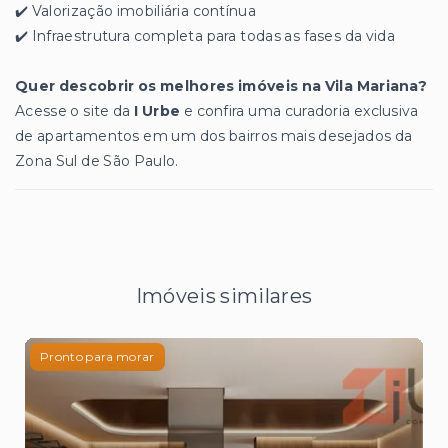
✔️ Valorização imobiliária contínua
✔️ Infraestrutura completa para todas as fases da vida
Quer descobrir os melhores imóveis na Vila Mariana?
Acesse o site da
I Urbe
e confira uma curadoria exclusiva
de apartamentos em um dos bairros mais desejados da
Zona Sul de São Paulo.
Imóveis similares
Pronto para morar