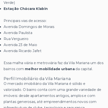
Verde)
Estação Chácara Klabin
Principais vias de acesso:
Avenida Domingos de Morais
Avenida Paulista
Rua Vergueiro
Avenida 23 de Maio
Avenida Ricardo Jafet
Essa malha viária e metroviária faz da Vila Mariana um dos
bairros com
melhor mobilidade urbana
da capital.
Perfil Imobiliário da Vila Mariana
O mercado imobiliário da Vila Mariana é sólido e
valorizado. O bairro conta com uma grande variedade de
imóveis: desde apartamentos antigos, amplos e com
plantas generosas, até empreendimentos novos com
infraestrutura de clube, tecnologia e segurança.