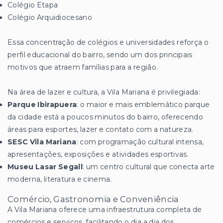
Colégio Etapa
Colégio Arquidiocesano
Essa concentração de colégios e universidades reforça o
perfil educacional do bairro, sendo um dos principais
motivos que atraem famílias para a região.
Na área de lazer e cultura, a Vila Mariana é privilegiada:
Parque Ibirapuera
: o maior e mais emblemático parque
da cidade está a poucos minutos do bairro, oferecendo
áreas para esportes, lazer e contato com a natureza.
SESC Vila Mariana
: com programação cultural intensa,
apresentações, exposições e atividades esportivas.
Museu Lasar Segall
: um centro cultural que conecta arte
moderna, literatura e cinema.
Comércio, Gastronomia e Conveniência
A Vila Mariana oferece uma infraestrutura completa de
comércios e serviços, facilitando o dia a dia dos