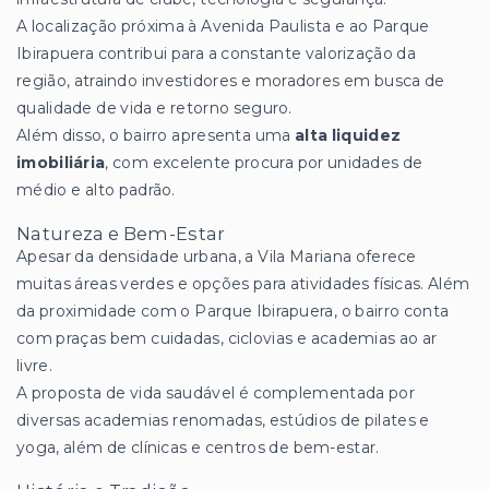
A localização próxima à Avenida Paulista e ao Parque
Ibirapuera contribui para a constante valorização da
região, atraindo investidores e moradores em busca de
qualidade de vida e retorno seguro.
Além disso, o bairro apresenta uma
alta liquidez
imobiliária
, com excelente procura por unidades de
médio e alto padrão.
Natureza e Bem-Estar
Apesar da densidade urbana, a Vila Mariana oferece
muitas áreas verdes e opções para atividades físicas. Além
da proximidade com o Parque Ibirapuera, o bairro conta
com praças bem cuidadas, ciclovias e academias ao ar
livre.
A proposta de vida saudável é complementada por
diversas academias renomadas, estúdios de pilates e
yoga, além de clínicas e centros de bem-estar.