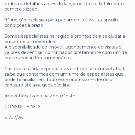
todos os detalhes antes do lançamento ser totalmente
comercializado.
*Condição exclusiva para pagamento à vista, consulte
condições à prazo.
Somos especialistas na região e prontos para te ajudar a
encontrar o imóvel ideal.
A disponibilidade do imóvel, agendamento de visitas e
valores devem ser confirmados diretamente com um de
nossos consultores imobiliários.
Caso você ainda dependa da venda do seu imóvel atual,
saiba que contamos com um time de especialistas que
pode te auxiliar em todo esse processo — desde o
cadastro até a negociação final.
Imóvel localizado na Zona Oeste.
CONSULTE NOS
31/07/26