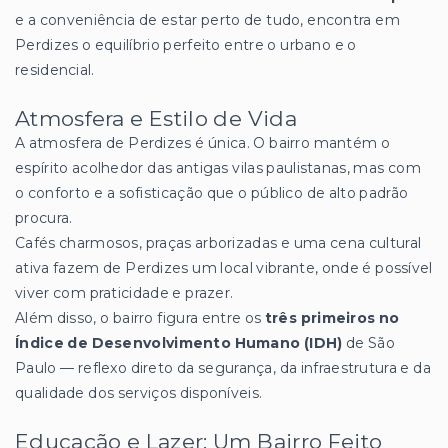
e a conveniência de estar perto de tudo, encontra em
Perdizes o equilíbrio perfeito entre o urbano e o
residencial.
Atmosfera e Estilo de Vida
A atmosfera de Perdizes é única. O bairro mantém o
espírito acolhedor das antigas vilas paulistanas, mas com
o conforto e a sofisticação que o público de alto padrão
procura.
Cafés charmosos, praças arborizadas e uma cena cultural
ativa fazem de Perdizes um local vibrante, onde é possível
viver com praticidade e prazer.
Além disso, o bairro figura entre os
três primeiros no
Índice de Desenvolvimento Humano (IDH)
de São
Paulo — reflexo direto da segurança, da infraestrutura e da
qualidade dos serviços disponíveis.
Educação e Lazer: Um Bairro Feito