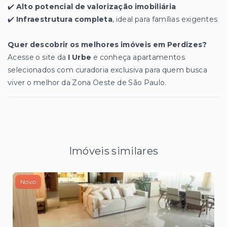
✔️
Alto potencial de valorização imobiliária
✔️
Infraestrutura completa
, ideal para famílias exigentes
Quer descobrir os melhores imóveis em Perdizes?
Acesse o site da
I Urbe
e conheça apartamentos
selecionados com curadoria exclusiva para quem busca
viver o melhor da Zona Oeste de São Paulo.
Imóveis similares
Novo