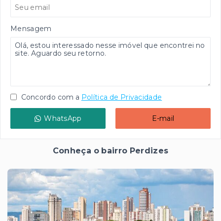
Mensagem
Concordo com a
Política de Privacidade
WhatsApp
E-mail
Conheça o bairro Perdizes