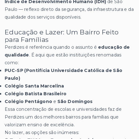
Índice de Desenvolvimento Humano (IDH)
de São
Paulo — reflexo direto da segurança, da infraestrutura e da
qualidade dos serviços disponíveis.
Educação e Lazer: Um Bairro Feito
para Famílias
Perdizes é referência quando o assunto é
educação de
qualidade
. É aqui que estão instituições renomadas
como:
PUC-SP (Pontifícia Universidade Católica de São
Paulo)
Colégio Santa Marcelina
Colégio Batista Brasileiro
Colégio Pentágono
e
São Domingos
Essa concentração de escolas e universidades faz de
Perdizes um dos melhores bairros para famílias que
valorizam ensino de excelência.
No lazer, as opções são inúmeras: