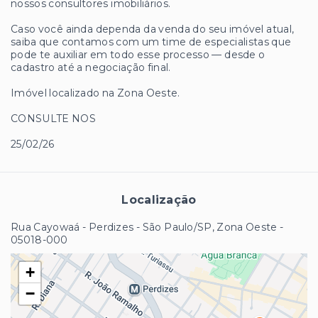
nossos consultores imobiliários.
Caso você ainda dependa da venda do seu imóvel atual,
saiba que contamos com um time de especialistas que
pode te auxiliar em todo esse processo — desde o
cadastro até a negociação final.
Imóvel localizado na Zona Oeste.
CONSULTE NOS
25/02/26
Localização
Rua Cayowaá - Perdizes - São Paulo/SP, Zona Oeste
-
05018-000
+
−