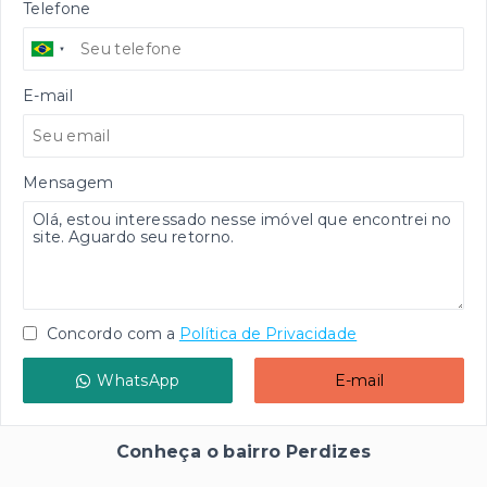
Telefone
E-mail
Mensagem
Concordo com a
Política de Privacidade
WhatsApp
E-mail
Conheça o bairro Perdizes