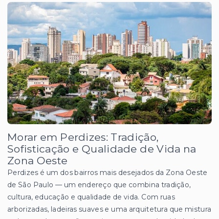
Morar em Perdizes: Tradição,
Sofisticação e Qualidade de Vida na
Zona Oeste
Perdizes é um dos bairros mais desejados da Zona Oeste
de São Paulo — um endereço que combina tradição,
cultura, educação e qualidade de vida. Com ruas
arborizadas, ladeiras suaves e uma arquitetura que mistura