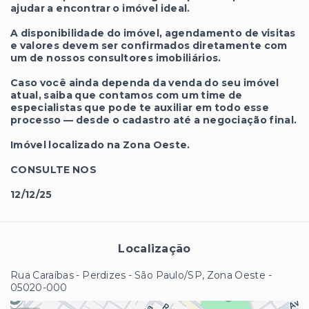
ajudar a encontrar o imóvel ideal.
A disponibilidade do imóvel, agendamento de visitas
e valores devem ser confirmados diretamente com
um de nossos consultores imobiliários.
Caso você ainda dependa da venda do seu imóvel
atual, saiba que contamos com um time de
especialistas que pode te auxiliar em todo esse
processo — desde o cadastro até a negociação final.
Imóvel localizado na Zona Oeste.
CONSULTE NOS
12/12/25
Localização
Rua Caraíbas - Perdizes - São Paulo/SP, Zona Oeste
-
05020-000