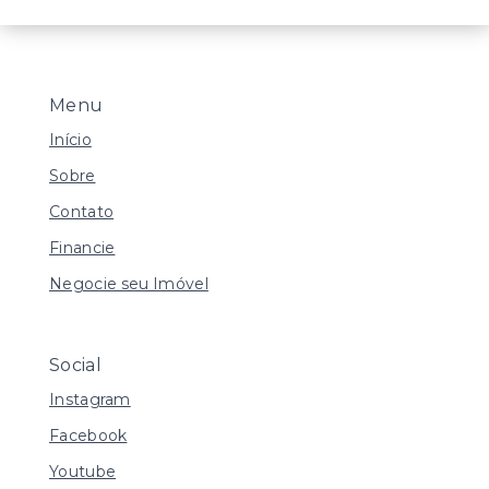
Menu
Início
Sobre
Contato
Financie
Negocie seu Imóvel
Social
Instagram
Facebook
Youtube