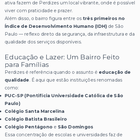
ativa fazem de Perdizes um local vibrante, onde é possível
viver com praticidade e prazer.
Além disso, o bairro figura entre os
três primeiros no
Índice de Desenvolvimento Humano (IDH)
de São
Paulo — reflexo direto da segurança, da infraestrutura e da
qualidade dos serviços disponíveis.
Educação e Lazer: Um Bairro Feito
para Famílias
Perdizes é referência quando o assunto é
educação de
qualidade
. É aqui que estão instituições renomadas
como:
PUC-SP (Pontifícia Universidade Católica de São
Paulo)
Colégio Santa Marcelina
Colégio Batista Brasileiro
Colégio Pentágono
e
São Domingos
Essa concentração de escolas e universidades faz de