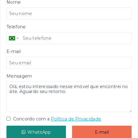
Nome
Telefone
E-mail
Mensagem
Concordo com a
Política de Privacidade
WhatsApp
E-mail