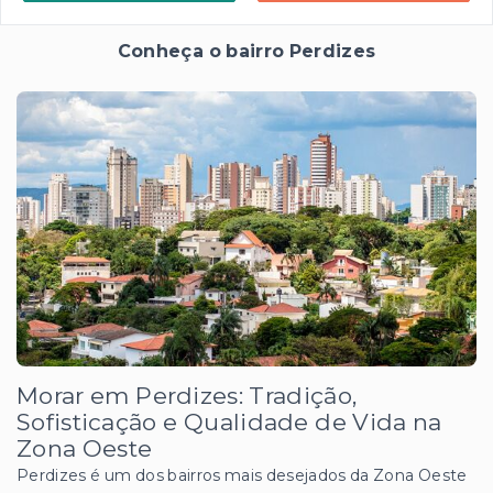
Conheça o bairro Perdizes
Morar em Perdizes: Tradição,
Sofisticação e Qualidade de Vida na
Zona Oeste
Perdizes é um dos bairros mais desejados da Zona Oeste