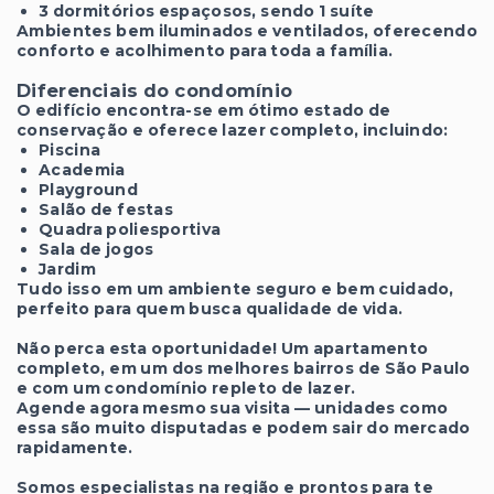
3 dormitórios espaçosos, sendo 1 suíte
Ambientes bem iluminados e ventilados, oferecendo
conforto e acolhimento para toda a família.
Diferenciais do condomínio
O edifício encontra-se em ótimo estado de
conservação e oferece lazer completo, incluindo:
Piscina
Academia
Playground
Salão de festas
Quadra poliesportiva
Sala de jogos
Jardim
Tudo isso em um ambiente seguro e bem cuidado,
perfeito para quem busca qualidade de vida.
Não perca esta oportunidade! Um apartamento
completo, em um dos melhores bairros de São Paulo
e com um condomínio repleto de lazer.
Agende agora mesmo sua visita — unidades como
essa são muito disputadas e podem sair do mercado
rapidamente.
Somos especialistas na região e prontos para te