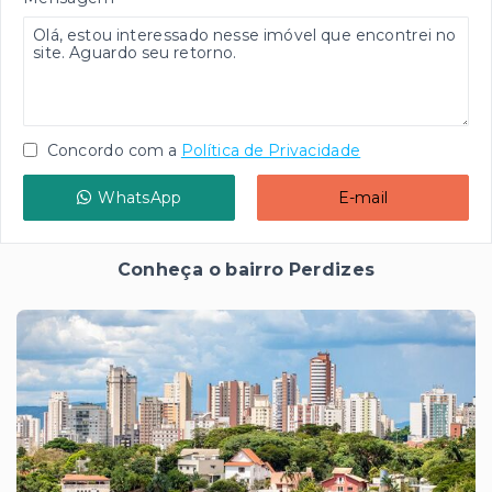
Concordo com a
Política de Privacidade
WhatsApp
E-mail
Conheça o bairro Perdizes