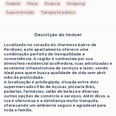
Padaria
Praça
Rodovia
Shopping
Supermercado
Transporte público
Descrição do imóvel
Localizado no coração do charmoso bairro de
Perdizes, este apartamento oferece uma
combinação perfeita de tranquilidade e
conveniência. A região é conhecida por sua
atmosfera residencial acolhedora, ruas arborizadas e
excelente infraestrutura de serviços e lazer, sendo
ideal para quem busca qualidade de vida sem abrir
mão da praticidade.
A localização é privilegiada, situada entre dois
supermercados Pão de Açúcar, pizzaria Bráz,
padarias, farmácias, salão de beleza e diversas
outras opções de comércio e serviços. Além disso, a
rua é silenciosa e a vizinhança muito tranquila,
oferecendo um ambiente seguro e agradável para
toda a família.