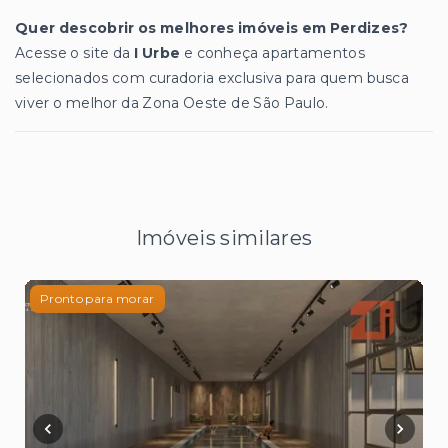
Quer descobrir os melhores imóveis em Perdizes?
Acesse o site da
I Urbe
e conheça apartamentos
selecionados com curadoria exclusiva para quem busca
viver o melhor da Zona Oeste de São Paulo.
Imóveis similares
Pronto para morar