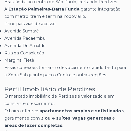
Brasilândia ao centro de São Paulo, cortando Perdizes.
A
Estação Palmeiras-Barra Funda
garante integração
com metrô, trem e terminal rodoviário.
Principais vias de acesso:
Avenida Sumaré
Avenida Pacaembu
Avenida Dr. Arnaldo
Rua da Consolação
Marginal Tietê
Essas conexões tornam o deslocamento rápido tanto para
a Zona Sul quanto para o Centro e outras regiões.
Perfil Imobiliário de Perdizes
O mercado imobiliário de Perdizes é valorizado e em
constante crescimento.
O bairro oferece
apartamentos amplos e sofisticados
,
geralmente com
3 ou 4 suítes
,
vagas generosas
e
áreas de lazer completas
.