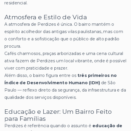
residencial.
Atmosfera e Estilo de Vida
A atmosfera de Perdizes é única. O bairro mantém o
espírito acolhedor das antigas vilas paulistanas, mas com
o conforto e a sofisticação que o público de alto padrão
procura.
Cafés charmosos, praças arborizadas e uma cena cultural
ativa fazem de Perdizes um local vibrante, onde é possível
viver com praticidade e prazer.
Além disso, o bairro figura entre os
três primeiros no
Índice de Desenvolvimento Humano (IDH)
de São
Paulo — reflexo direto da segurança, da infraestrutura e da
qualidade dos serviços disponíveis.
Educação e Lazer: Um Bairro Feito
para Famílias
Perdizes é referência quando o assunto é
educação de