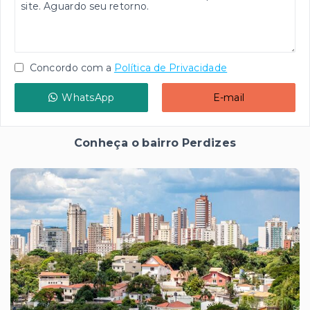
Concordo com a
Política de Privacidade
WhatsApp
E-mail
Conheça o bairro Perdizes