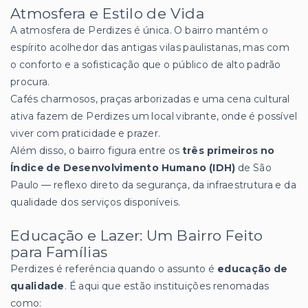
Atmosfera e Estilo de Vida
A atmosfera de Perdizes é única. O bairro mantém o
espírito acolhedor das antigas vilas paulistanas, mas com
o conforto e a sofisticação que o público de alto padrão
procura.
Cafés charmosos, praças arborizadas e uma cena cultural
ativa fazem de Perdizes um local vibrante, onde é possível
viver com praticidade e prazer.
Além disso, o bairro figura entre os
três primeiros no
Índice de Desenvolvimento Humano (IDH)
de São
Paulo — reflexo direto da segurança, da infraestrutura e da
qualidade dos serviços disponíveis.
Educação e Lazer: Um Bairro Feito
para Famílias
Perdizes é referência quando o assunto é
educação de
qualidade
. É aqui que estão instituições renomadas
como: