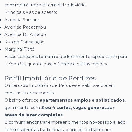
com metrô, trem e terminal rodoviário.
Principais vias de acesso:
Avenida Sumaré
Avenida Pacaembu
Avenida Dr. Arnaldo
Rua da Consolação
Marginal Tietê
Essas conexões tornam o deslocamento rápido tanto para
a Zona Sul quanto para o Centro e outras regiões.
Perfil Imobiliário de Perdizes
O mercado imobiliário de Perdizes é valorizado e em
constante crescimento.
O bairro oferece
apartamentos amplos e sofisticados
,
geralmente com
3 ou 4 suítes
,
vagas generosas
e
áreas de lazer completas
.
É comum encontrar empreendimentos novos lado a lado
com residências tradicionais, o que dá ao bairro um