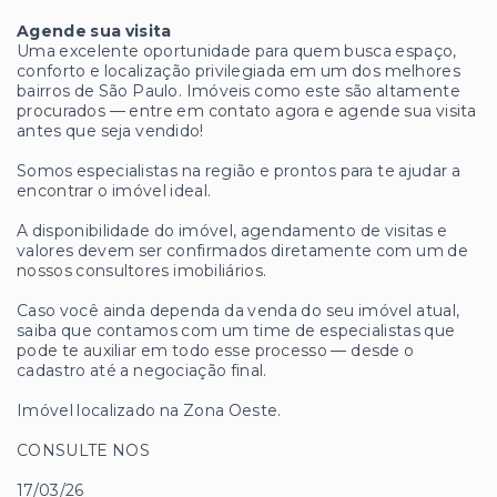
Agende sua visita
Uma excelente oportunidade para quem busca espaço,
conforto e localização privilegiada em um dos melhores
bairros de São Paulo. Imóveis como este são altamente
procurados — entre em contato agora e agende sua visita
antes que seja vendido!
Somos especialistas na região e prontos para te ajudar a
encontrar o imóvel ideal.
A disponibilidade do imóvel, agendamento de visitas e
valores devem ser confirmados diretamente com um de
nossos consultores imobiliários.
Caso você ainda dependa da venda do seu imóvel atual,
saiba que contamos com um time de especialistas que
pode te auxiliar em todo esse processo — desde o
cadastro até a negociação final.
Imóvel localizado na Zona Oeste.
CONSULTE NOS
17/03/26