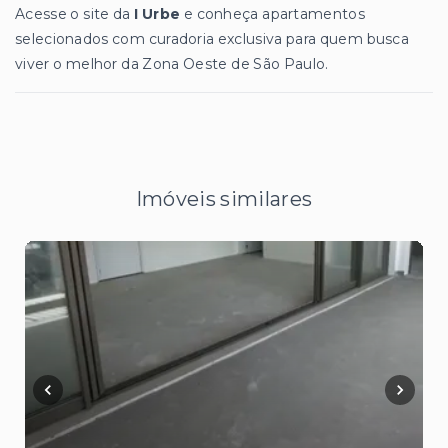
Acesse o site da
I Urbe
e conheça apartamentos
selecionados com curadoria exclusiva para quem busca
viver o melhor da Zona Oeste de São Paulo.
Imóveis similares