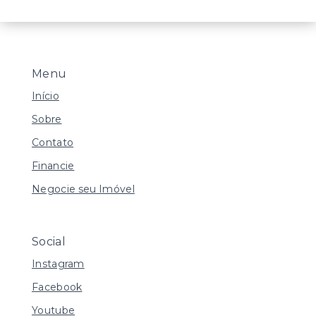
Menu
Início
Sobre
Contato
Financie
Negocie seu Imóvel
Social
Instagram
Facebook
Youtube