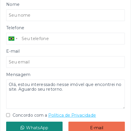
Nome
Telefone
E-mail
Mensagem
Concordo com a
Política de Privacidade
WhatsApp
E-mail