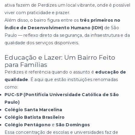
ativa fazem de Perdizes um local vibrante, onde é possível
viver com praticidade e prazer.
Além disso, o bairro figura entre os
três primeiros no
Índice de Desenvolvimento Humano (IDH)
de São
Paulo — reflexo direto da segurança, da infraestrutura e da
qualidade dos serviços disponíveis.
Educação e Lazer: Um Bairro Feito
para Famílias
Perdizes é referência quando o assunto é
educação de
qualidade
. É aqui que estão instituições renomadas
como:
PUC-SP (Pontifícia Universidade Católica de São
Paulo)
Colégio Santa Marcelina
Colégio Batista Brasileiro
Colégio Pentágono
e
São Domingos
Essa concentração de escolas e universidades faz de