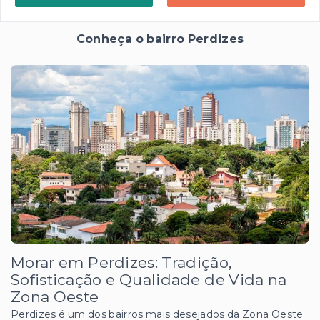
Conheça o bairro Perdizes
Morar em Perdizes: Tradição,
Sofisticação e Qualidade de Vida na
Zona Oeste
Perdizes é um dos bairros mais desejados da Zona Oeste