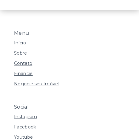
Menu
Início
Sobre
Contato
Financie
Negocie seu Imóvel
Social
Instagram
Facebook
Youtube