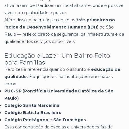
ativa fazem de Perdizes um local vibrante, onde é possível
viver com praticidade e prazer.
Além disso, o bairro figura entre os
três primeiros no
Índice de Desenvolvimento Humano (IDH)
de São
Paulo — reflexo direto da segurança, da infraestrutura e da
qualidade dos serviços disponíveis.
Educação e Lazer: Um Bairro Feito
para Famílias
Perdizes é referência quando o assunto é
educação de
qualidade
. É aqui que estão instituições renomadas
como:
PUC-SP (Pontifícia Universidade Católica de São
Paulo)
Colégio Santa Marcelina
Colégio Batista Brasileiro
Colégio Pentágono
e
São Domingos
Essa concentração de escolas e universidades faz de