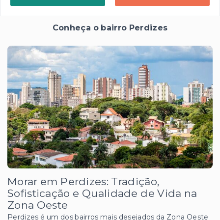
Conheça o bairro Perdizes
Morar em Perdizes: Tradição,
Sofisticação e Qualidade de Vida na
Zona Oeste
Perdizes é um dos bairros mais desejados da Zona Oeste