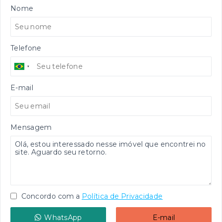
Nome
Telefone
E-mail
Mensagem
Concordo com a
Política de Privacidade
WhatsApp
E-mail