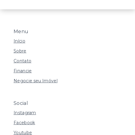
Menu
Início
Sobre
Contato
Financie
Negocie seu Imóvel
Social
Instagram
Facebook
Youtube