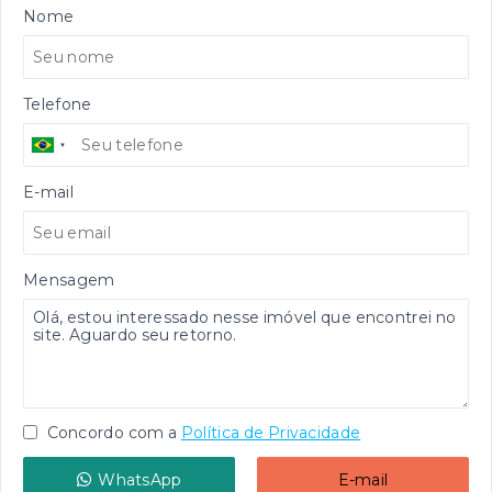
Nome
Telefone
E-mail
Mensagem
Concordo com a
Política de Privacidade
WhatsApp
E-mail