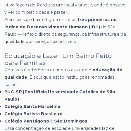
ativa fazem de Perdizes um local vibrante, onde é possível
viver com praticidade e prazer.
Além disso, o bairro figura entre os
três primeiros no
Índice de Desenvolvimento Humano (IDH)
de São
Paulo — reflexo direto da segurança, da infraestrutura e da
qualidade dos serviços disponíveis.
Educação e Lazer: Um Bairro Feito
para Famílias
Perdizes é referência quando o assunto é
educação de
qualidade
. É aqui que estão instituições renomadas
como:
PUC-SP (Pontifícia Universidade Católica de São
Paulo)
Colégio Santa Marcelina
Colégio Batista Brasileiro
Colégio Pentágono
e
São Domingos
Essa concentração de escolas e universidades faz de