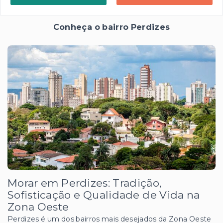
Conheça o bairro Perdizes
Morar em Perdizes: Tradição,
Sofisticação e Qualidade de Vida na
Zona Oeste
Perdizes é um dos bairros mais desejados da Zona Oeste