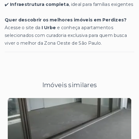
✔️
Infraestrutura completa
, ideal para famílias exigentes
Quer descobrir os melhores imóveis em Perdizes?
Acesse o site da
I Urbe
e conheça apartamentos
selecionados com curadoria exclusiva para quem busca
viver o melhor da Zona Oeste de São Paulo.
Imóveis similares