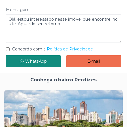
Mensagem
Concordo com a
Política de Privacidade
WhatsApp
E-mail
Conheça o bairro Perdizes