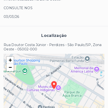
CONSULTE NOS
03/03/26
Localização
Rua Doutor Costa Júnior - Perdizes - São Paulo/SP, Zona
Oeste
- 05002-000
+
−