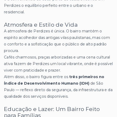
Perdizes o equilíbrio perfeito entre o urbano e o
residencial.
Atmosfera e Estilo de Vida
A atmosfera de Perdizes é única. O bairro mantém o
espírito acolhedor das antigas vilas paulistanas, mas com
o conforto e a sofisticação que o público de alto padrão
procura.
Cafés charmosos, praças arborizadas e uma cena cultural
ativa fazem de Perdizes um local vibrante, onde é possível
viver com praticidade e prazer.
Além disso, o bairro figura entre os
três primeiros no
Índice de Desenvolvimento Humano (IDH)
de São
Paulo — reflexo direto da segurança, da infraestrutura e da
qualidade dos serviços disponíveis.
Educação e Lazer: Um Bairro Feito
para Famílias