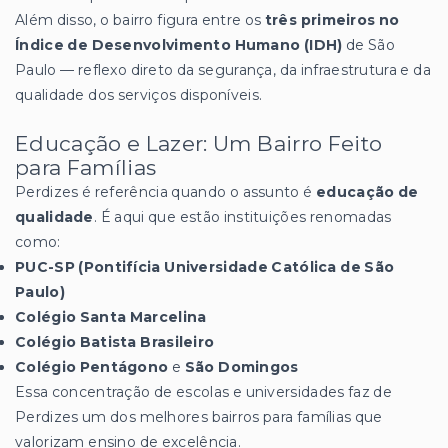
Além disso, o bairro figura entre os
três primeiros no
Índice de Desenvolvimento Humano (IDH)
de São
Paulo — reflexo direto da segurança, da infraestrutura e da
qualidade dos serviços disponíveis.
Educação e Lazer: Um Bairro Feito
para Famílias
Perdizes é referência quando o assunto é
educação de
qualidade
. É aqui que estão instituições renomadas
como:
PUC-SP (Pontifícia Universidade Católica de São
Paulo)
Colégio Santa Marcelina
Colégio Batista Brasileiro
Colégio Pentágono
e
São Domingos
Essa concentração de escolas e universidades faz de
Perdizes um dos melhores bairros para famílias que
valorizam ensino de excelência.