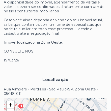
A disponibilidade do imóvel, agendamento de visitas e
valores devem ser confirmados diretamente com um de
nossos consultores imobiliários.
Caso você ainda dependa da venda do seu imóvel atual,
saiba que contamos com um time de especialistas que
pode te auxiliar em todo esse processo — desde o
cadastro até a negociação final.
Imóvel localizado na Zona Oeste.
CONSULTE NOS
19/03/26
Localização
Rua Aimberê - Perdizes - São Paulo/SP, Zona Oeste
-
05018-011
+