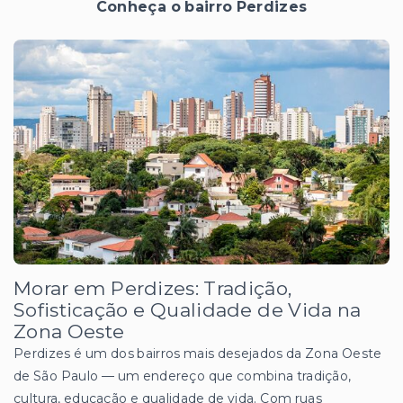
Conheça o bairro Perdizes
Morar em Perdizes: Tradição,
Sofisticação e Qualidade de Vida na
Zona Oeste
Perdizes é um dos bairros mais desejados da Zona Oeste
de São Paulo — um endereço que combina tradição,
cultura, educação e qualidade de vida. Com ruas