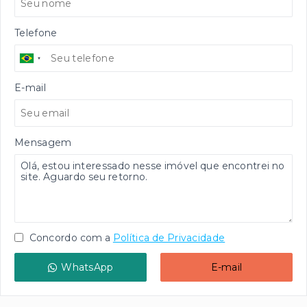
Telefone
E-mail
Mensagem
Concordo com a
Política de Privacidade
WhatsApp
E-mail