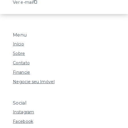
Ver e-mail
Menu
Início
Sobre
Contato
Financie
Negocie seu Imóvel
Social
Instagram
Facebook