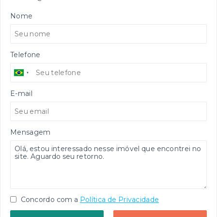
Nome
Telefone
E-mail
Mensagem
Concordo com a
Política de Privacidade