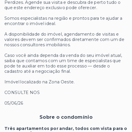
Perdizes. Agende sua visita e descubra de perto tudo o
que este endereço exclusivo pode oferecer.
Somos especialistas na região e prontos para te ajudar a
encontrar o imóvel ideal.
A disponibilidade do imóvel, agendamento de visitas e
valores devem ser confirmados diretamente com um de
nossos consultores imobiliários.
Caso você ainda dependa da venda do seu imóvel atual,
saiba que contamos com um time de especialistas que
pode te auxiliar em todo esse processo — desde o
cadastro até a negociação final.
Imóvel localizado na Zona Oeste.
CONSULTE NOS
05/06/26
Sobre o condomínio
Três apartamentos por andar, todos com vista para o