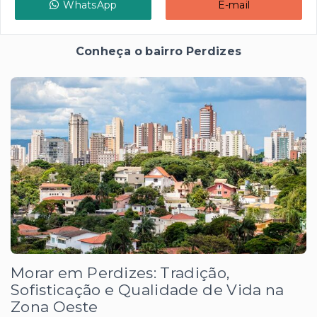
WhatsApp
E-mail
Conheça o bairro Perdizes
Morar em Perdizes: Tradição,
Sofisticação e Qualidade de Vida na
Zona Oeste