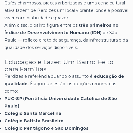
Cafés charmosos, praças arborizadas e uma cena cultural
ativa fazem de Perdizes um local vibrante, onde é possível
viver com praticidade e prazer.
Além disso, o bairro figura entre os
três primeiros no
Índice de Desenvolvimento Humano (IDH)
de São
Paulo — reflexo direto da segurança, da infraestrutura e da
qualidade dos serviços disponíveis.
Educação e Lazer: Um Bairro Feito
para Famílias
Perdizes é referência quando o assunto é
educação de
qualidade
. É aqui que estão instituições renomadas
como:
PUC-SP (Pontifícia Universidade Católica de São
Paulo)
Colégio Santa Marcelina
Colégio Batista Brasileiro
Colégio Pentágono
e
São Domingos