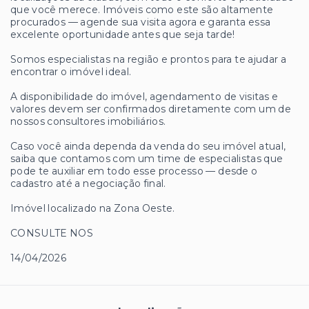
que você merece. Imóveis como este são altamente
procurados — agende sua visita agora e garanta essa
excelente oportunidade antes que seja tarde!
Somos especialistas na região e prontos para te ajudar a
encontrar o imóvel ideal.
A disponibilidade do imóvel, agendamento de visitas e
valores devem ser confirmados diretamente com um de
nossos consultores imobiliários.
Caso você ainda dependa da venda do seu imóvel atual,
saiba que contamos com um time de especialistas que
pode te auxiliar em todo esse processo — desde o
cadastro até a negociação final.
Imóvel localizado na Zona Oeste.
CONSULTE NOS
14/04/2026