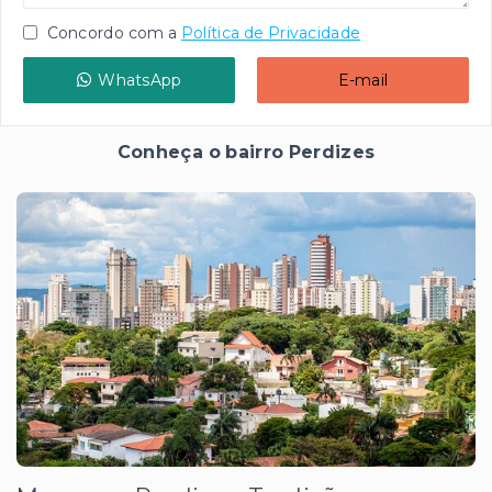
Concordo com a
Política de Privacidade
WhatsApp
E-mail
Conheça o bairro Perdizes