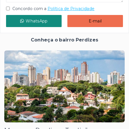
Concordo com a
Política de Privacidade
WhatsApp
E-mail
Conheça o bairro Perdizes