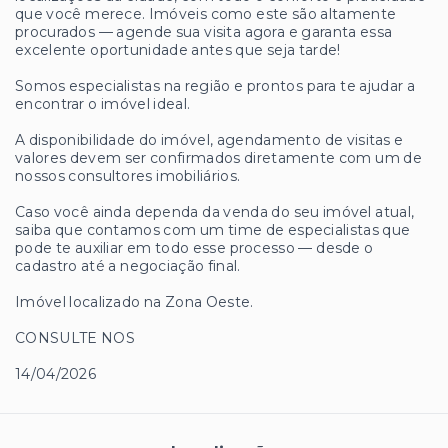
que você merece. Imóveis como este são altamente
procurados — agende sua visita agora e garanta essa
excelente oportunidade antes que seja tarde!
Somos especialistas na região e prontos para te ajudar a
encontrar o imóvel ideal.
A disponibilidade do imóvel, agendamento de visitas e
valores devem ser confirmados diretamente com um de
nossos consultores imobiliários.
Caso você ainda dependa da venda do seu imóvel atual,
saiba que contamos com um time de especialistas que
pode te auxiliar em todo esse processo — desde o
cadastro até a negociação final.
Imóvel localizado na Zona Oeste.
CONSULTE NOS
14/04/2026