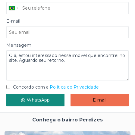
E-mail
Mensagem
Concordo com a
Política de Privacidade
WhatsApp
E-mail
Conheça o bairro Perdizes