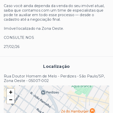
Caso você ainda dependa da venda do seu imóvel atual,
saiba que contamos com um time de especialistas que
pode te auxiliar em todo esse processo — desde o
cadastro até a negociação final.
Imóvel localizado na Zona Oeste.
CONSULTE NOS
27/02/26
Localização
Rua Doutor Homem de Melo - Perdizes - São Paulo/SP,
Zona Oeste
- 05007-002
+
−