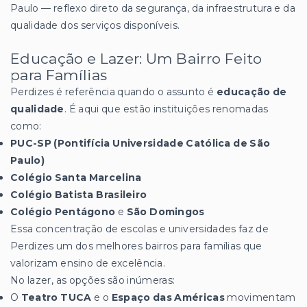
Paulo — reflexo direto da segurança, da infraestrutura e da
qualidade dos serviços disponíveis.
Educação e Lazer: Um Bairro Feito
para Famílias
Perdizes é referência quando o assunto é
educação de
qualidade
. É aqui que estão instituições renomadas
como:
PUC-SP (Pontifícia Universidade Católica de São
Paulo)
Colégio Santa Marcelina
Colégio Batista Brasileiro
Colégio Pentágono
e
São Domingos
Essa concentração de escolas e universidades faz de
Perdizes um dos melhores bairros para famílias que
valorizam ensino de excelência.
No lazer, as opções são inúmeras:
O
Teatro TUCA
e o
Espaço das Américas
movimentam