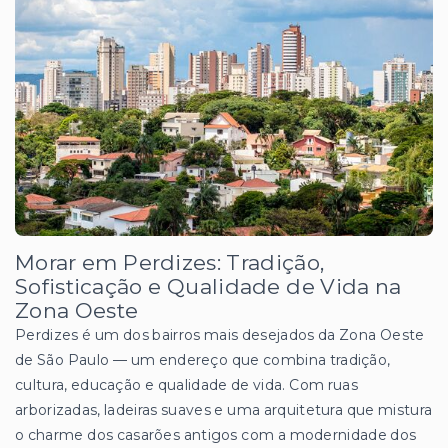
Morar em Perdizes: Tradição,
Sofisticação e Qualidade de Vida na
Zona Oeste
Perdizes é um dos bairros mais desejados da Zona Oeste
de São Paulo — um endereço que combina tradição,
cultura, educação e qualidade de vida. Com ruas
arborizadas, ladeiras suaves e uma arquitetura que mistura
o charme dos casarões antigos com a modernidade dos