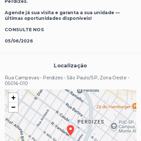
Perdizes.
Agende já sua visita e garanta a sua unidade —
últimas oportunidades disponíveis!
CONSULTE NOS
05/06/2026
Localização
Rua Campevas - Perdizes - São Paulo/SP, Zona Oeste
-
05016-010
+
−