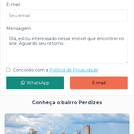
E-mail
Mensagem
Concordo com a
Política de Privacidade
WhatsApp
E-mail
Conheça o bairro Perdizes