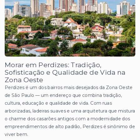
Morar em Perdizes: Tradição,
Sofisticação e Qualidade de Vida na
Zona Oeste
Perdizes é um dos bairros mais desejados da Zona Oeste
de São Paulo — um endereço que combina tradição,
cultura, educação e qualidade de vida. Com ruas
arborizadas, ladeiras suaves e uma arquitetura que mistura
o charme dos casarões antigos com a modernidade dos
empreendimentos de alto padrão, Perdizes é sinônimo de
viver bem.