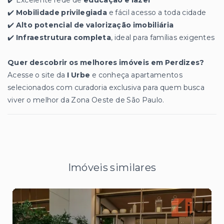
✔️
Mobilidade privilegiada
e fácil acesso a toda cidade
✔️
Alto potencial de valorização imobiliária
✔️
Infraestrutura completa
, ideal para famílias exigentes
Quer descobrir os melhores imóveis em Perdizes?
Acesse o site da
I Urbe
e conheça apartamentos
selecionados com curadoria exclusiva para quem busca
viver o melhor da Zona Oeste de São Paulo.
Imóveis similares