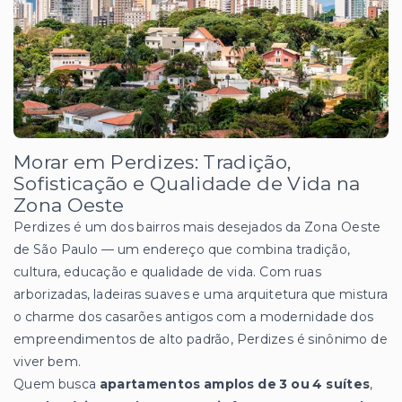
Morar em Perdizes: Tradição,
Sofisticação e Qualidade de Vida na
Zona Oeste
Perdizes é um dos bairros mais desejados da Zona Oeste
de São Paulo — um endereço que combina tradição,
cultura, educação e qualidade de vida. Com ruas
arborizadas, ladeiras suaves e uma arquitetura que mistura
o charme dos casarões antigos com a modernidade dos
empreendimentos de alto padrão, Perdizes é sinônimo de
viver bem.
Quem busca
apartamentos amplos de 3 ou 4 suítes
,