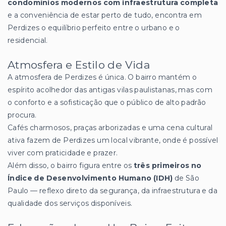
condomínios modernos com infraestrutura completa
e a conveniência de estar perto de tudo, encontra em
Perdizes o equilíbrio perfeito entre o urbano e o
residencial.
Atmosfera e Estilo de Vida
A atmosfera de Perdizes é única. O bairro mantém o
espírito acolhedor das antigas vilas paulistanas, mas com
o conforto e a sofisticação que o público de alto padrão
procura.
Cafés charmosos, praças arborizadas e uma cena cultural
ativa fazem de Perdizes um local vibrante, onde é possível
viver com praticidade e prazer.
Além disso, o bairro figura entre os
três primeiros no
Índice de Desenvolvimento Humano (IDH)
de São
Paulo — reflexo direto da segurança, da infraestrutura e da
qualidade dos serviços disponíveis.