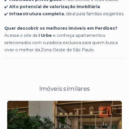
✔️
Alto potencial de valorização imobiliária
✔️
Infraestrutura completa
, ideal para famílias exigentes
Quer descobrir os melhores imóveis em Perdizes?
Acesse o site da
I Urbe
e conheça apartamentos
selecionados com curadoria exclusiva para quem busca
viver o melhor da Zona Oeste de São Paulo.
Imóveis similares