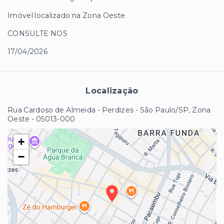
Imóvel localizado na Zona Oeste
CONSULTE NOS
17/04/2026
Localização
Rua Cardoso de Almeida - Perdizes - São Paulo/SP, Zona
Oeste
- 05013-000
+
−