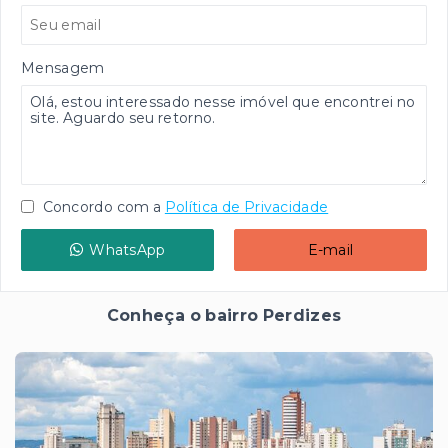
Mensagem
Concordo com a
Política de Privacidade
WhatsApp
E-mail
Conheça o bairro Perdizes