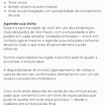
Torre única
Amplo closet na suíte master
Área social integrada com possibilidade de nivelamento
de piso
Agende sua visita
Essa é a oportunidade de viver em um dos endereços
mais desejados de São Paulo, com exclusividade e alto
padrão em cada detalhe. Unidades limitadas — entre em
contato agora mesmo e agende sua visita para conhecer
de perto tudo o que este empreendimento pode
oferecer.
Somos especialistas na região e prontos para te ajudar a
encontrar o imóvel ideal.
A disponibilidade do imóvel, agendamento de visitas e
valores devem ser confirmados diretamente com um de
nossos consultores imobiliários.
Caso você ainda dependa da venda do seu imóvel atual,
saiba que contamos com um time de especialistas que
pode te auxiliar em todo esse processo — desde o
cadastro até a negociação final.