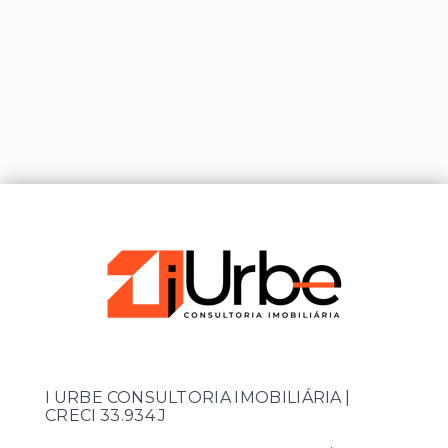
I URBE CONSULTORIA IMOBILIÁRIA |
CRECI 33.934 J