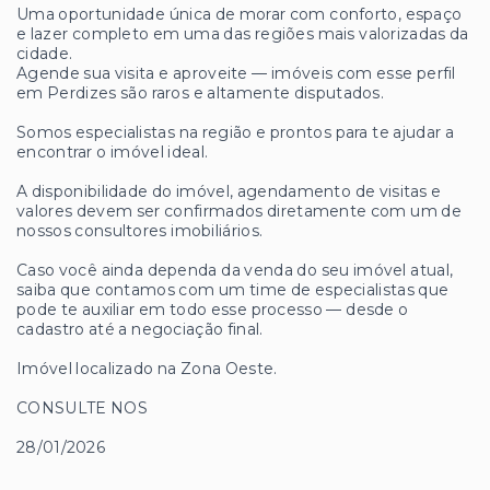
Uma oportunidade única de morar com conforto, espaço
e lazer completo em uma das regiões mais valorizadas da
cidade.
Agende sua visita e aproveite — imóveis com esse perfil
em Perdizes são raros e altamente disputados.
Somos especialistas na região e prontos para te ajudar a
encontrar o imóvel ideal.
A disponibilidade do imóvel, agendamento de visitas e
valores devem ser confirmados diretamente com um de
nossos consultores imobiliários.
Caso você ainda dependa da venda do seu imóvel atual,
saiba que contamos com um time de especialistas que
pode te auxiliar em todo esse processo — desde o
cadastro até a negociação final.
Imóvel localizado na Zona Oeste.
CONSULTE NOS
28/01/2026