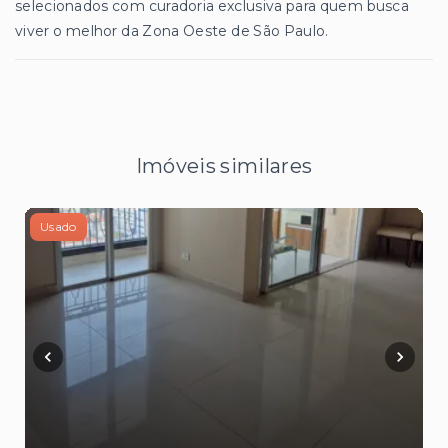
selecionados com curadoria exclusiva para quem busca
viver o melhor da Zona Oeste de São Paulo.
Imóveis similares
Usado