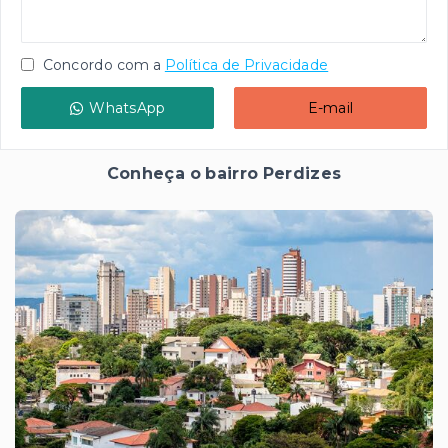
Concordo com a
Política de Privacidade
WhatsApp
E-mail
Conheça o bairro Perdizes