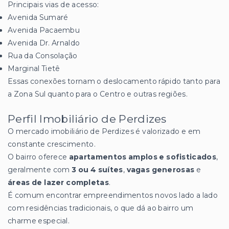
Principais vias de acesso:
Avenida Sumaré
Avenida Pacaembu
Avenida Dr. Arnaldo
Rua da Consolação
Marginal Tietê
Essas conexões tornam o deslocamento rápido tanto para
a Zona Sul quanto para o Centro e outras regiões.
Perfil Imobiliário de Perdizes
O mercado imobiliário de Perdizes é valorizado e em
constante crescimento.
O bairro oferece
apartamentos amplos e sofisticados
,
geralmente com
3 ou 4 suítes
,
vagas generosas
e
áreas de lazer completas
.
É comum encontrar empreendimentos novos lado a lado
com residências tradicionais, o que dá ao bairro um
charme especial.