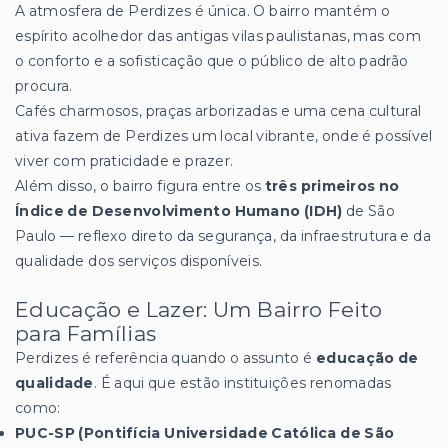
A atmosfera de Perdizes é única. O bairro mantém o
espírito acolhedor das antigas vilas paulistanas, mas com
o conforto e a sofisticação que o público de alto padrão
procura.
Cafés charmosos, praças arborizadas e uma cena cultural
ativa fazem de Perdizes um local vibrante, onde é possível
viver com praticidade e prazer.
Além disso, o bairro figura entre os
três primeiros no
Índice de Desenvolvimento Humano (IDH)
de São
Paulo — reflexo direto da segurança, da infraestrutura e da
qualidade dos serviços disponíveis.
Educação e Lazer: Um Bairro Feito
para Famílias
Perdizes é referência quando o assunto é
educação de
qualidade
. É aqui que estão instituições renomadas
como:
PUC-SP (Pontifícia Universidade Católica de São