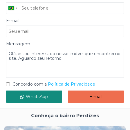
E-mail
Mensagem
Concordo com a
Política de Privacidade
WhatsApp
E-mail
Conheça o bairro Perdizes