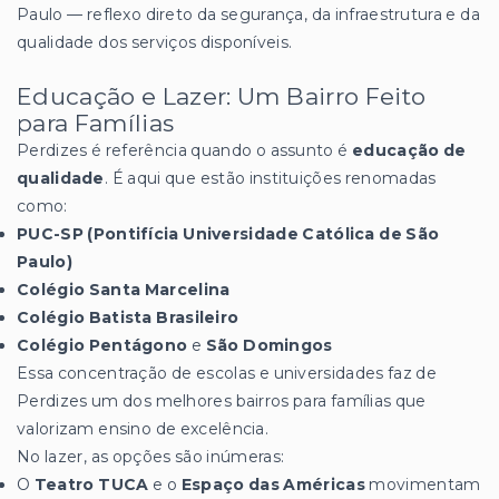
Paulo — reflexo direto da segurança, da infraestrutura e da
qualidade dos serviços disponíveis.
Educação e Lazer: Um Bairro Feito
para Famílias
Perdizes é referência quando o assunto é
educação de
qualidade
. É aqui que estão instituições renomadas
como:
PUC-SP (Pontifícia Universidade Católica de São
Paulo)
Colégio Santa Marcelina
Colégio Batista Brasileiro
Colégio Pentágono
e
São Domingos
Essa concentração de escolas e universidades faz de
Perdizes um dos melhores bairros para famílias que
valorizam ensino de excelência.
No lazer, as opções são inúmeras:
O
Teatro TUCA
e o
Espaço das Américas
movimentam