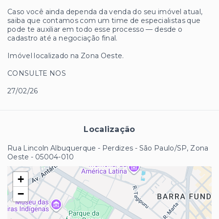
Caso você ainda dependa da venda do seu imóvel atual,
saiba que contamos com um time de especialistas que
pode te auxiliar em todo esse processo — desde o
cadastro até a negociação final.
Imóvel localizado na Zona Oeste.
CONSULTE NOS
27/02/26
Localização
Rua Lincoln Albuquerque - Perdizes - São Paulo/SP, Zona
Oeste
- 05004-010
+
−