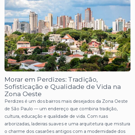
Morar em Perdizes: Tradição,
Sofisticação e Qualidade de Vida na
Zona Oeste
Perdizes é um dos bairros mais desejados da Zona Oeste
de São Paulo — um endereço que combina tradição,
cultura, educação e qualidade de vida. Com ruas
arborizadas, ladeiras suaves e uma arquitetura que mistura
o charme dos casarões antigos com a modernidade dos