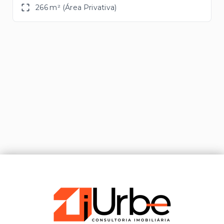
266 m² (Área Privativa)