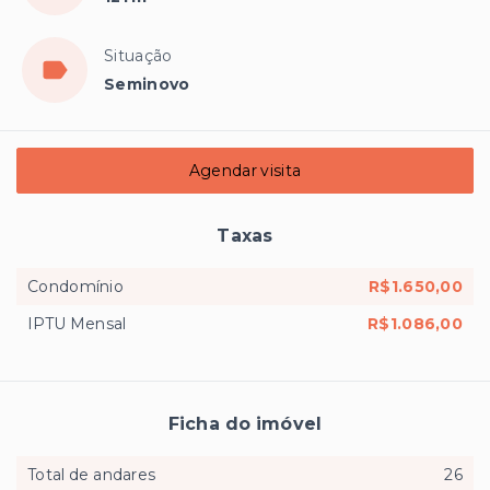
Situação
Seminovo
Agendar visita
Taxas
Condomínio
R$1.650,00
IPTU Mensal
R$1.086,00
Ficha do imóvel
Total de andares
26