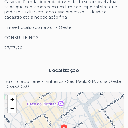
Caso você ainda dependa da venda do seu imóvel atual,
saiba que contamos com um time de especialistas que
pode te auxiliar em todo esse processo — desde o
cadastro até a negociação final.
Imóvel localizado na Zona Oeste.
CONSULTE NOS
27/03/26
Localização
Rua Horácio Lane - Pinheiros - São Paulo/SP, Zona Oeste
- 05432-030
+
−