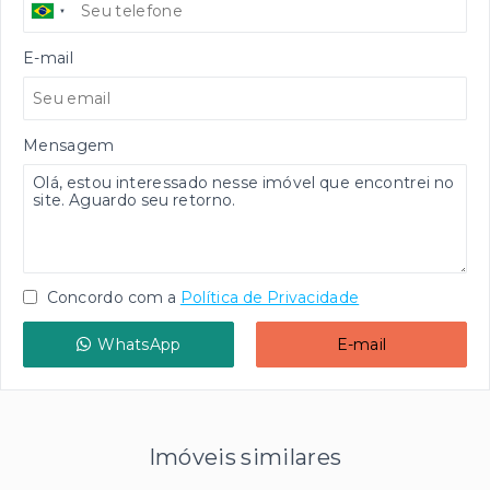
E-mail
Mensagem
Concordo com a
Política de Privacidade
WhatsApp
E-mail
Imóveis similares