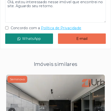
Concordo com a
Política de Privacidade
WhatsApp
E-mail
Imóveis similares
Seminovo