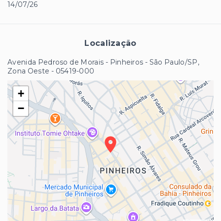
14/07/26
Localização
Avenida Pedroso de Morais - Pinheiros - São Paulo/SP,
Zona Oeste
- 05419-000
+
−