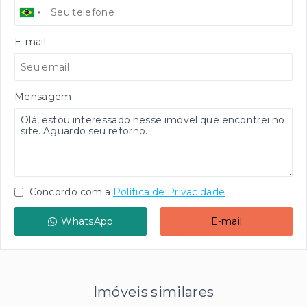
E-mail
Mensagem
Concordo com a
Política de Privacidade
WhatsApp
E-mail
Imóveis similares