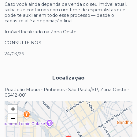
Caso você ainda dependa da venda do seu imóvel atual,
saiba que contamos com um time de especialistas que
pode te auxiliar em todo esse processo — desde o
cadastro até a negociação final.
Imóvel localizado na Zona Oeste.
CONSULTE NOS
24/03/26
Localização
Rua João Moura - Pinheiros - São Paulo/SP, Zona Oeste
-
05412-001
+
−