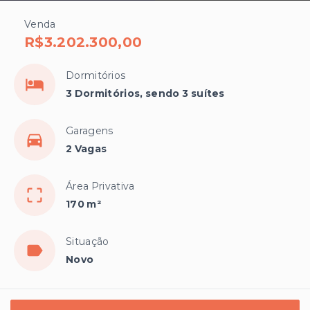
Venda
R$3.202.300,00
Dormitórios
3 Dormitórios, sendo 3 suítes
Garagens
2 Vagas
Área Privativa
170 m²
Situação
Novo