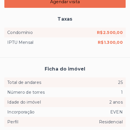
Agendar visita
Taxas
Condomínio
R$2.500,00
IPTU Mensal
R$1.300,00
Ficha do imóvel
Total de andares
25
Número de torres
1
Idade do imóvel
2 anos
Incorporação
EVEN
Perfil
Residencial