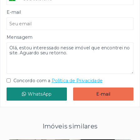
E-mail
Mensagem
Concordo com a
Política de Privacidade
WhatsApp
E-mail
Imóveis similares