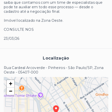
saiba que contamos com um time de especialistas que
pode te auxiliar em todo esse processo — desde o
cadastro até a negociação final.
Imóvel localizado na Zona Oeste.
CONSULTE NOS
23/03/26
Localização
Rua Cardeal Arcoverde - Pinheiros - São Paulo/SP, Zona
Oeste
- 05407-000
+
−