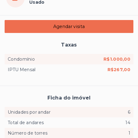
Usado
Agendar visita
Taxas
Condomínio
R$1.000,00
IPTU Mensal
R$267,00
Ficha do imóvel
Unidades por andar
6
Total de andares
14
Número de torres
1