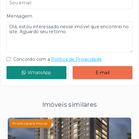
Mensagem
Concordo com a
Política de Privacidade
WhatsApp
E-mail
Imóveis similares
Pronto para morar