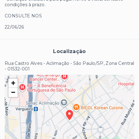
condições à prazo.
CONSULTE NOS
22/06/26
Localização
Rua Castro Alves - Aclimação - São Paulo/SP, Zona Central
- 01532-001
+
−