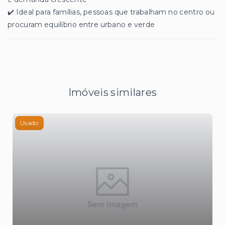
✔️ Ideal para famílias, pessoas que trabalham no centro ou
procuram equilíbrio entre urbano e verde
Imóveis similares
Usado