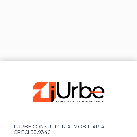
I URBE CONSULTORIA IMOBILIÁRIA |
CRECI 33.934 J