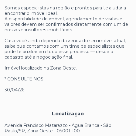
Somos especialistas na região e prontos para te ajudar a
encontrar o imóvel ideal.
A disponibilidade do imóvel, agendamento de visitas e
valores devem ser confirmados diretamente com um de
nossos consultores imobiliários.
Caso você ainda dependa da venda do seu imóvel atual,
saiba que contamos com um time de especialistas que
pode te auxiliar em todo esse processo — desde o
cadastro até a negociação final.
Imóvel localizado na Zona Oeste.
* CONSULTE NOS
30/04/26
Localização
Avenida Francisco Matarazzo - Água Branca - São
Paulo/SP, Zona Oeste
- 05001-100