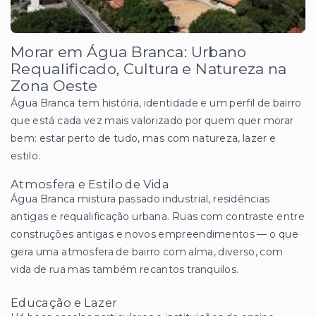
Morar em Água Branca: Urbano
Requalificado, Cultura e Natureza na
Zona Oeste
Água Branca tem história, identidade e um perfil de bairro
que está cada vez mais valorizado por quem quer morar
bem: estar perto de tudo, mas com natureza, lazer e
estilo.
Atmosfera e Estilo de Vida
Água Branca mistura passado industrial, residências
antigas e requalificação urbana. Ruas com contraste entre
construções antigas e novos empreendimentos — o que
gera uma atmosfera de bairro com alma, diverso, com
vida de rua mas também recantos tranquilos.
Educação e Lazer