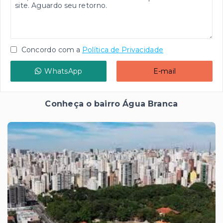
Concordo com a
Política de Privacidade
WhatsApp
E-mail
Conheça o bairro Água Branca