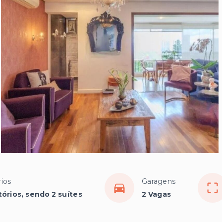
ios
Garagens
órios, sendo 2 suítes
2 Vagas