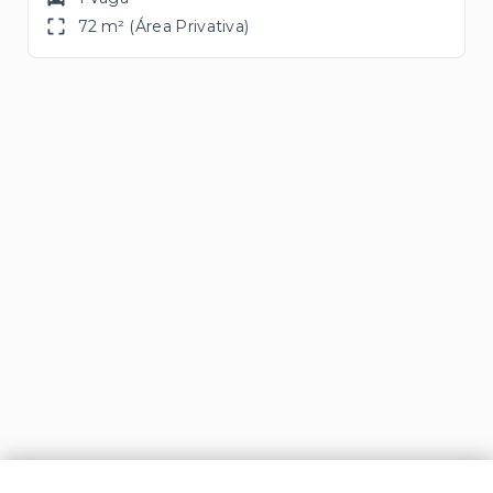
72 m² (Área Privativa)