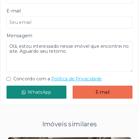
E-mail
Mensagem
Concordo com a
Política de Privacidade
WhatsApp
E-mail
Imóveis similares