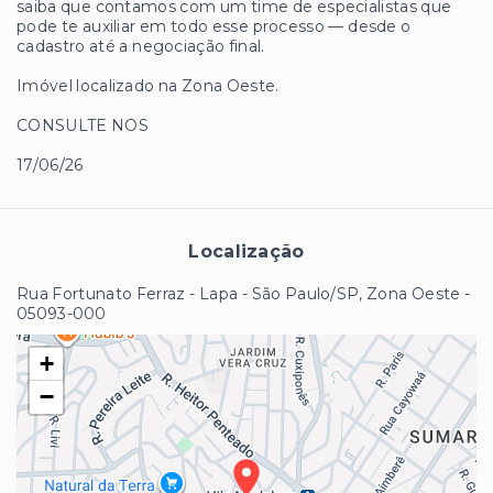
saiba que contamos com um time de especialistas que
pode te auxiliar em todo esse processo — desde o
cadastro até a negociação final.
Imóvel localizado na Zona Oeste.
CONSULTE NOS
17/06/26
Localização
Rua Fortunato Ferraz - Lapa - São Paulo/SP, Zona Oeste
-
05093-000
+
−