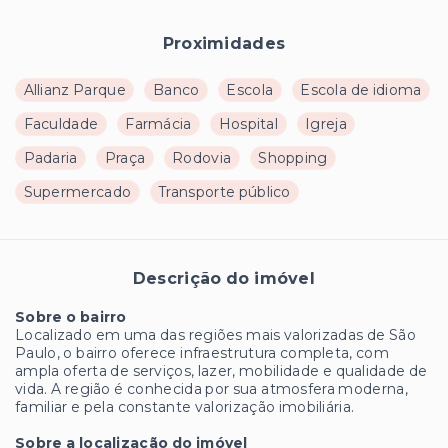
Proximidades
Allianz Parque
Banco
Escola
Escola de idioma
Faculdade
Farmácia
Hospital
Igreja
Padaria
Praça
Rodovia
Shopping
Supermercado
Transporte público
Descrição do imóvel
Sobre o bairro
Localizado em uma das regiões mais valorizadas de São
Paulo, o bairro oferece infraestrutura completa, com
ampla oferta de serviços, lazer, mobilidade e qualidade de
vida. A região é conhecida por sua atmosfera moderna,
familiar e pela constante valorização imobiliária.
Sobre a localização do imóvel