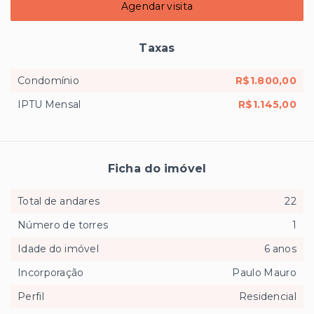
Agendar visita
Taxas
Condomínio
R$1.800,00
IPTU Mensal
R$1.145,00
Ficha do imóvel
Total de andares
22
Número de torres
1
Idade do imóvel
6 anos
Incorporação
Paulo Mauro
Perfil
Residencial