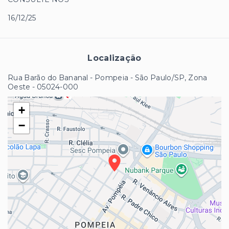
16/12/25
Localização
Rua Barão do Bananal - Pompeia - São Paulo/SP, Zona
Oeste
- 05024-000
+
−