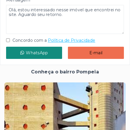
Concordo com a
Política de Privacidade
WhatsApp
E-mail
Conheça o bairro Pompeia