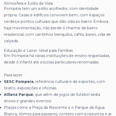
Atmosfera e Estilo de Vida
Pompéia tem um estilo acolhedor, com identidade
própria. Casas e edifícios convivem bem, com espaços
verdes e pontos culturais que dão vida ao bairro. Embora
haja movimentação, não perde o charme de bairro
residencial, com cantinhos tranquilos, cafés, bares, vida de
calçada.
Educação e Lazer: Ideal para Famílias
Em Pompeia há várias instituições de ensino respeitadas,
desde o infantil até escolas particulares renomadas.
Para lazer:
SESC Pompeia
, referência cultural e de esportes, com
teatro, exposições e oficinas.
Allianz Parque
, que além de jogos de futebol sedia
shows e grandes eventos.
Praças como a Praça da Nascente e o Parque da Água
Branca, ótimos para passeios, contato com a natureza e ar