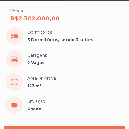
Venda
R$2.302.000,00
Dormitórios
3 Dormitórios, sendo 3 suítes
Garagens
2 Vagas
Área Privativa
123 m²
Situação
Usado