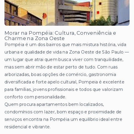
Morar na Pompéia: Cultura, Conveniência e
Charme na Zona Oeste
Pompéia é um dos bairros que mais mistura história, vida
urbana e qualidade de vida na Zona Oeste de São Paulo —
um lugar que atrai quem busca viver com tranquilidade,
mas sem abrir mão de estar perto de tudo. Com ruas
arborizadas, boas opções de comércio, gastronomia
diversificada e forte apelo cultural, Pompeia é excelente
para famílias, jovens profissionais e todos que valorizam
conforto com personalidade.
Quem procura apartamentos bem localizados,
condomínios com lazer, bom espaço e proximidade de
serviços encontra na Pompéia um equilíbrio ideal entre
residencial e vibrante.