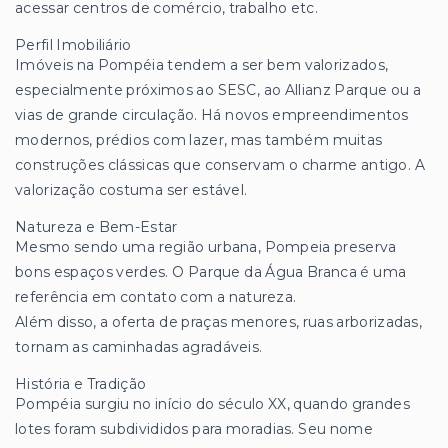
acessar centros de comércio, trabalho etc.
Perfil Imobiliário
Imóveis na Pompéia tendem a ser bem valorizados,
especialmente próximos ao SESC, ao Allianz Parque ou a
vias de grande circulação. Há novos empreendimentos
modernos, prédios com lazer, mas também muitas
construções clássicas que conservam o charme antigo. A
valorização costuma ser estável.
Natureza e Bem-Estar
Mesmo sendo uma região urbana, Pompeia preserva
bons espaços verdes. O Parque da Água Branca é uma
referência em contato com a natureza.
Além disso, a oferta de praças menores, ruas arborizadas,
tornam as caminhadas agradáveis.
História e Tradição
Pompéia surgiu no início do século XX, quando grandes
lotes foram subdivididos para moradias. Seu nome