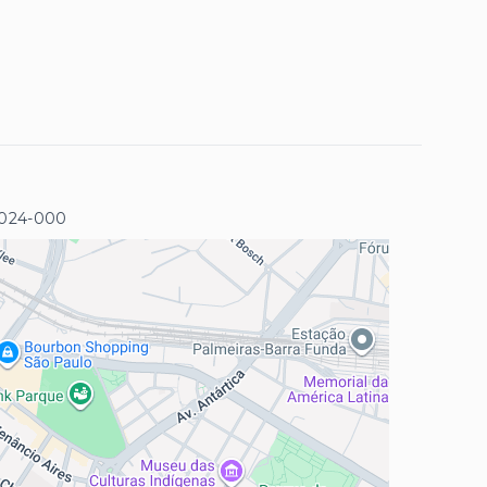
5024-000