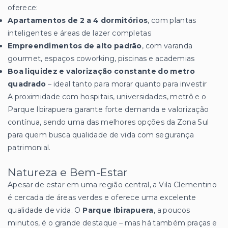
oferece:
Apartamentos de 2 a 4 dormitórios
, com plantas
inteligentes e áreas de lazer completas
Empreendimentos de alto padrão
, com varanda
gourmet, espaços coworking, piscinas e academias
Boa liquidez e valorização constante do metro
quadrado
– ideal tanto para morar quanto para investir
A proximidade com hospitais, universidades, metrô e o
Parque Ibirapuera garante forte demanda e valorização
contínua, sendo uma das melhores opções da Zona Sul
para quem busca qualidade de vida com segurança
patrimonial.
Natureza e Bem-Estar
Apesar de estar em uma região central, a Vila Clementino
é cercada de áreas verdes e oferece uma excelente
qualidade de vida. O
Parque Ibirapuera
, a poucos
minutos, é o grande destaque – mas há também praças e