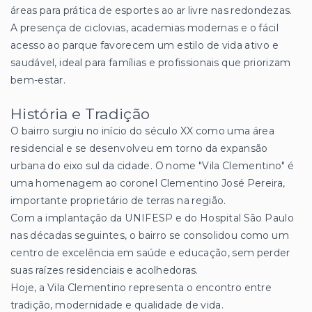
áreas para prática de esportes ao ar livre nas redondezas.
A presença de ciclovias, academias modernas e o fácil
acesso ao parque favorecem um estilo de vida ativo e
saudável, ideal para famílias e profissionais que priorizam
bem-estar.
História e Tradição
O bairro surgiu no início do século XX como uma área
residencial e se desenvolveu em torno da expansão
urbana do eixo sul da cidade. O nome "Vila Clementino" é
uma homenagem ao coronel Clementino José Pereira,
importante proprietário de terras na região.
Com a implantação da UNIFESP e do Hospital São Paulo
nas décadas seguintes, o bairro se consolidou como um
centro de excelência em saúde e educação, sem perder
suas raízes residenciais e acolhedoras.
Hoje, a Vila Clementino representa o encontro entre
tradição, modernidade e qualidade de vida.