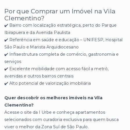
Por que Comprar um Imóvel na Vila
Clementino?
✔️ Bairro com localização estratégica, perto do Parque
Ibirapuera e da Avenida Paulista
✔️ Referência em saúde e educação – UNIFESP, Hospital
São Paulo e Marista Arquidiocesano
✔️ Infraestrutura completa de comércio, gastronomia e
serviços
✔️ Excelente mobilidade com acesso fácil a metrô,
avenidas e outros bairros centrais
✔️ Alto potencial de valorização imobiliária
Quer descobrir os melhores imóveis na Vila
Clementino?
Acesse o site da I Urbe e conheça apartamentos
selecionados com curadoria exclusiva para quem busca
viver o melhor da Zona Sul de São Paulo.