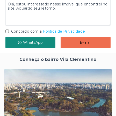
Concordo com a
Política de Privacidade
WhatsApp
E-mail
Conheça o bairro Vila Clementino