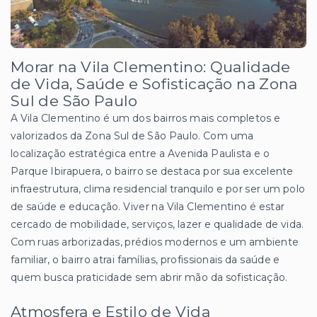
Morar na Vila Clementino: Qualidade
de Vida, Saúde e Sofisticação na Zona
Sul de São Paulo
A Vila Clementino é um dos bairros mais completos e
valorizados da Zona Sul de São Paulo. Com uma
localização estratégica entre a Avenida Paulista e o
Parque Ibirapuera, o bairro se destaca por sua excelente
infraestrutura, clima residencial tranquilo e por ser um polo
de saúde e educação. Viver na Vila Clementino é estar
cercado de mobilidade, serviços, lazer e qualidade de vida.
Com ruas arborizadas, prédios modernos e um ambiente
familiar, o bairro atrai famílias, profissionais da saúde e
quem busca praticidade sem abrir mão da sofisticação.
Atmosfera e Estilo de Vida