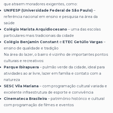
que atraem moradores exigentes, como:
UNIFESP (Universidade Federal de São Paulo)
–
referência nacional em ensino e pesquisa na área da
saúde
Colégio Marista Arquidiocesano
– uma das escolas
particulares mais tradicionais da cidade
Colégio Benjamin Constant
e
ETEC Getúlio Vargas
–
ensino de qualidade e tradição
Na área do lazer, o bairro é vizinho de importantes pontos
culturais e recreativos:
Parque Ibirapuera
– pulmão verde da cidade, ideal para
atividades ao ar livre, lazer em família e contato com a
natureza
SESC Vila Mariana
– com programação cultural variada e
excelente infraestrutura de esporte e convivência
Cinemateca Brasileira
– patrimônio histórico e cultural
com programação de filmes e eventos