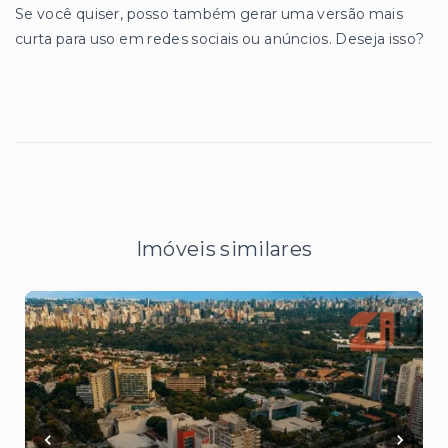
Se você quiser, posso também gerar uma versão mais
curta para uso em redes sociais ou anúncios. Deseja isso?
Imóveis similares