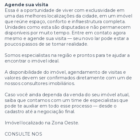
Agende sua visita
Essa é a oportunidade de viver com exclusividade em
uma das melhores localizações da cidade, em um imóvel
que reúne espaço, conforto e infraestrutura completa.
Unidades como esta são disputadas e não permanecem
disponíveis por muito tempo. Entre em contato agora
mesmo e agende sua visita — seu novo lar pode estar a
poucos passos de se tornar realidade.
Somos especialistas na região e prontos para te ajudar a
encontrar o imóvel ideal.
A disponibilidade do imóvel, agendamento de visitas e
valores devem ser confirmados diretamente com um de
nossos consultores imobiliários.
Caso você ainda dependa da venda do seu imóvel atual,
saiba que contamos com um time de especialistas que
pode te auxiliar em todo esse processo — desde o
cadastro até a negociação final.
Imóvel localizado na Zona Oeste.
CONSULTE NOS