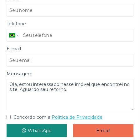
Telefone
E-mail
Mensagem
Concordo com a
Política de Privacidade
WhatsApp
E-mail