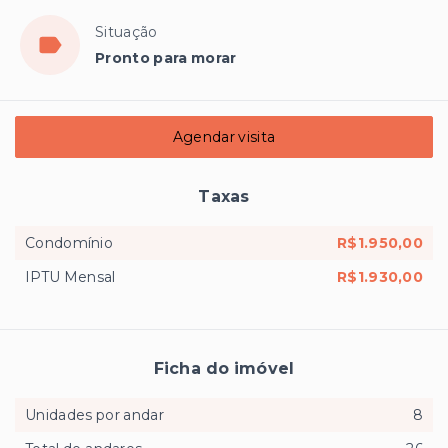
Situação
Pronto para morar
Agendar visita
Taxas
Condomínio
R$1.950,00
IPTU Mensal
R$1.930,00
Ficha do imóvel
Unidades por andar
8