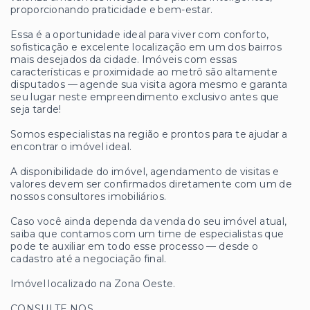
proporcionando praticidade e bem-estar.
Essa é a oportunidade ideal para viver com conforto,
sofisticação e excelente localização em um dos bairros
mais desejados da cidade. Imóveis com essas
características e proximidade ao metrô são altamente
disputados — agende sua visita agora mesmo e garanta
seu lugar neste empreendimento exclusivo antes que
seja tarde!
Somos especialistas na região e prontos para te ajudar a
encontrar o imóvel ideal.
A disponibilidade do imóvel, agendamento de visitas e
valores devem ser confirmados diretamente com um de
nossos consultores imobiliários.
Caso você ainda dependa da venda do seu imóvel atual,
saiba que contamos com um time de especialistas que
pode te auxiliar em todo esse processo — desde o
cadastro até a negociação final.
Imóvel localizado na Zona Oeste.
CONSULTE NOS