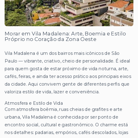
Morar em Vila Madalena: Arte, Boemia e Estilo
Próprio no Coração da Zona Oeste
Vila Madalena é um dos bairros mais icônicos de São
Paulo — vibrante, criativo, cheio de personalidade. É ideal
para quem gosta de estar próximo de vida noturna, arte,
cafés, feiras, e ainda ter acesso prático aos principais eixos
da cidade. Aqui convivem gente de diferentes perfis que
valoriza estilo de vida, lazer e conveniência.
Atmosfera e Estilo de Vida
Com atmosfera boêmia, ruas cheias de grafites e arte
urbana, Vila Madalena é conhecida por ser ponto de
encontro social, cultural e gastronômico. O charme está
nos detalhes: padarias, empórios, cafés descolados, lojas