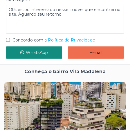
Concordo com a
Política de Privacidade
WhatsApp
E-mail
Conheça o bairro Vila Madalena