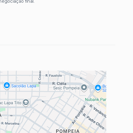
negociação final.